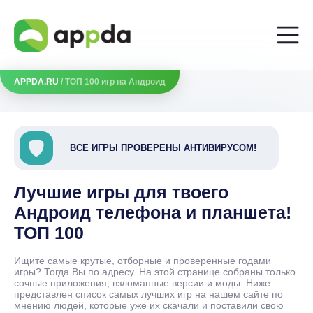
APPDA.RU
/ ТОП 100 игр на Андроид
ВСЕ ИГРЫ ПРОВЕРЕНЫ АНТИВИРУСОМ!
Лучшие игры для твоего
Андроид телефона и планшета!
ТОП 100
Ищите самые крутые, отборные и проверенные годами
игры? Тогда Вы по адресу. На этой странице собраны только
сочные приложения, взломанные версии и моды. Ниже
представлен список самых лучших игр на нашем сайте по
мнению людей, которые уже их скачали и поставили свою