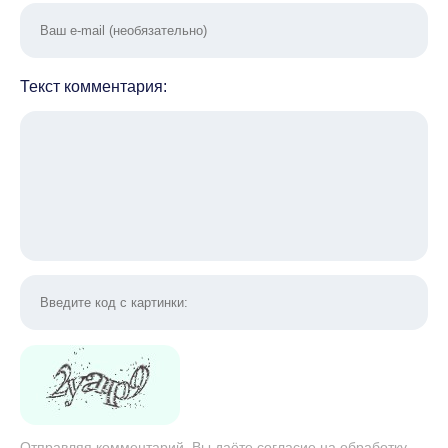
Текст комментария:
Отправляя комментарий, Вы даёте согласие на обработку