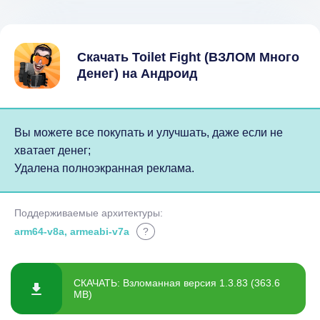
Скачать Toilet Fight (ВЗЛОМ Много
Денег) на Андроид
Вы можете все покупать и улучшать, даже если не
хватает денег;
Удалена полноэкранная реклама.
Поддерживаемые архитектуры:
arm64-v8a, armeabi-v7a
?
СКАЧАТЬ: Взломанная версия 1.3.83 (363.6
MB)