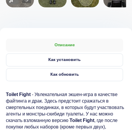
Описание
Как установить
Как обновить
Toilet Fight
- Увлекательная экшен-игра в качестве
файтинга и драк. Здесь предстоит сражаться в
смертельных поединках, в которых будут участвовать
агенты и монстры-скибиди туалеты. У нас можно
скачать взломанную версию
Toilet Fight
, где после
покупки любых наборов (кроме первых двух),