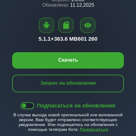
Обновлено:
11.12.2025
5.1.1+
363.6 MB
601 260
Скачать
Запрос на обновление
Подписаться на обновления
В случае выхода новой оригинальной или взломанной
версии, Вам будет отправлено соответствующее
уведомление. Или подпишитесь на обновления с
помощью телеграм бота:
Подписаться