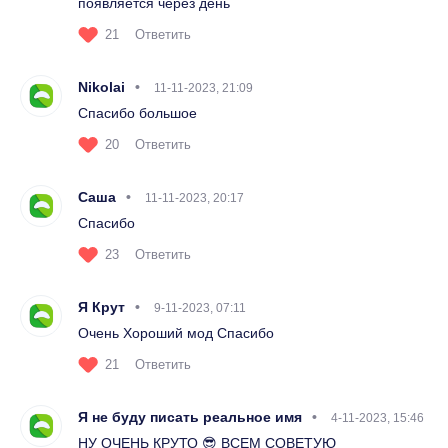
появляется через день
21
Ответить
Nikolai
11-11-2023, 21:09
Спасибо большое
20
Ответить
Саша
11-11-2023, 20:17
Спасибо
23
Ответить
Я Крут
9-11-2023, 07:11
Очень Хороший мод Спасибо
21
Ответить
Я не буду писать реальное имя
4-11-2023, 15:46
НУ ОЧЕНЬ КРУТО 😎 ВСЕМ СОВЕТУЮ