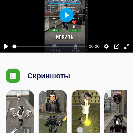
Воспроизвести
00:00
Скриншоты