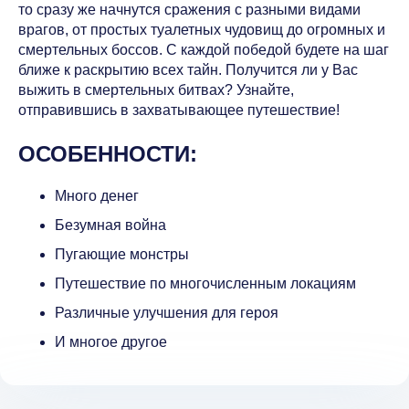
то сразу же начнутся сражения с разными видами
врагов, от простых туалетных чудовищ до огромных и
смертельных боссов. С каждой победой будете на шаг
ближе к раскрытию всех тайн. Получится ли у Вас
выжить в смертельных битвах? Узнайте,
отправившись в захватывающее путешествие!
ОСОБЕННОСТИ:
Много денег
Безумная война
Пугающие монстры
Путешествие по многочисленным локациям
Различные улучшения для героя
И многое другое