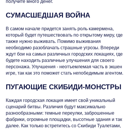
получите много денег.
СУМАСШЕДШАЯ ВОЙНА
В самом начале придется занять роль камермена,
который будет путешествовать по открытому миру, где
также нужно выживать. Помимо выживания
необходимо разоблачать страшные угрозы. Впереди
ждут бои на самых различных городских локациях, где
будете находить различные улучшения для своего
персонажа. Улучшения - неотъемлемая часть в экшен
игре, так как это поможет стать непобедимым агентом.
ПУГАЮЩИЕ СКИБИДИ-МОНСТРЫ
Каждая городская локация имеет свой уникальный
сценарий битвы. Различия будут максимально
разнообразными: темные переулки, заброшенные
фабрики, огромные площадки, высотные здания и так
далее. Как только встретитесь со Скибиди Туалетами,