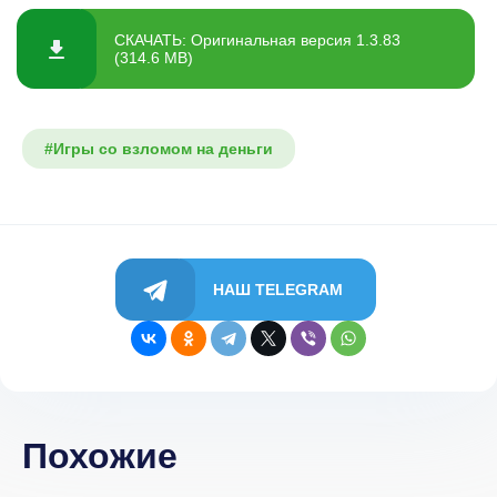
СКАЧАТЬ: Оригинальная версия 1.3.83
(314.6 MB)
#Игры со взломом на деньги
НАШ TELEGRAM
Похожие