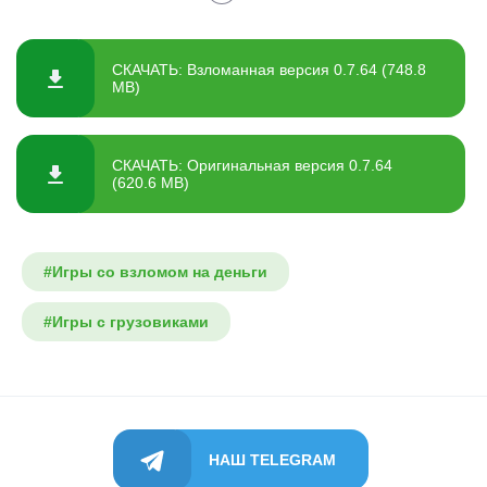
СКАЧАТЬ: Взломанная версия 0.7.64 (748.8
MB)
СКАЧАТЬ: Оригинальная версия 0.7.64
(620.6 MB)
#Игры со взломом на деньги
#Игры с грузовиками
НАШ TELEGRAM