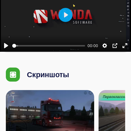
Воспроизвести
00:00
Скриншоты