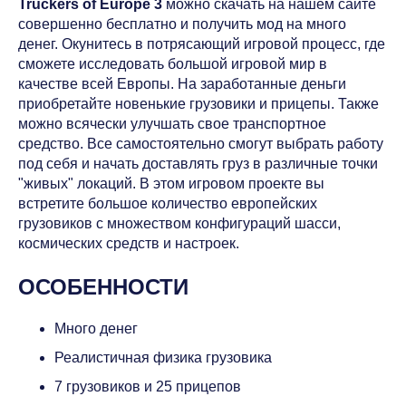
Truckers of Europe 3
можно скачать на нашем сайте
совершенно бесплатно и получить мод на много
денег. Окунитесь в потрясающий игровой процесс, где
сможете исследовать большой игровой мир в
качестве всей Европы. На заработанные деньги
приобретайте новенькие грузовики и прицепы. Также
можно всячески улучшать свое транспортное
средство. Все самостоятельно смогут выбрать работу
под себя и начать доставлять груз в различные точки
"живых" локаций. В этом игровом проекте вы
встретите большое количество европейских
грузовиков с множеством конфигураций шасси,
космических средств и настроек.
ОСОБЕННОСТИ
Много денег
Реалистичная физика грузовика
7 грузовиков и 25 прицепов