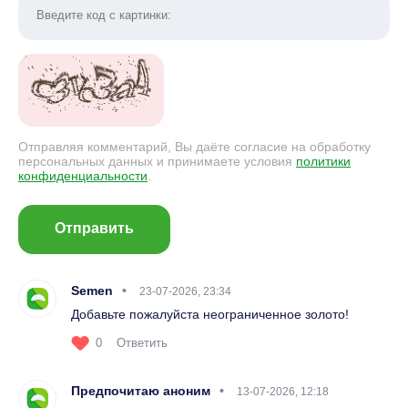
Отправляя комментарий, Вы даёте согласие на обработку
персональных данных и принимаете условия
политики
конфиденциальности
.
Отправить
Semen
23-07-2026, 23:34
Добавьте пожалуйста неограниченное золото!
0
Ответить
Предпочитаю аноним
13-07-2026, 12:18