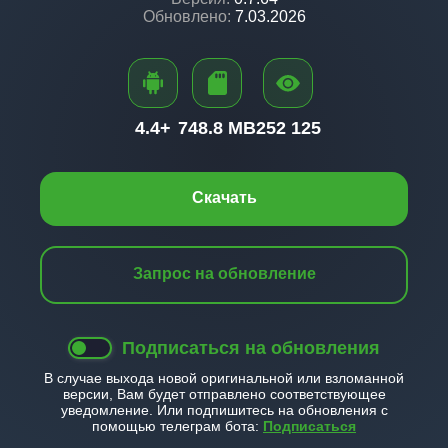
Обновлено:
7.03.2026
4.4+
748.8 MB
252 125
Скачать
Запрос на обновление
Подписаться на обновления
В случае выхода новой оригинальной или взломанной
версии, Вам будет отправлено соответствующее
уведомление. Или подпишитесь на обновления с
помощью телеграм бота:
Подписаться