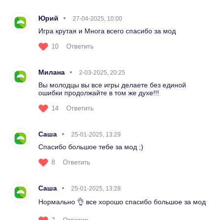
Юрий
27-04-2025, 10:00
Игра крутая и Многа всего спасибо за мод
10
Ответить
Милана
2-03-2025, 20:25
Вы молодцы вы все игры делаете без единой
ошибки продолжайте в том же духе!!!
14
Ответить
Саша
25-01-2025, 13:29
Спасибо большое тебе за мод ;)
8
Ответить
Саша
25-01-2025, 13:28
Нормально 👌 все хорошо спасибо большое за мод