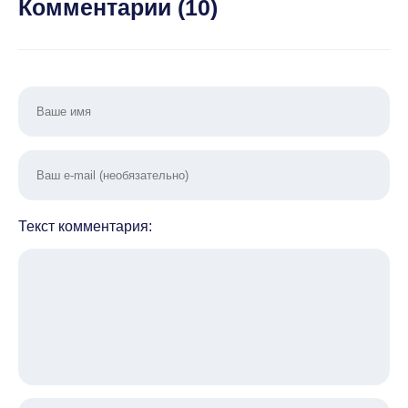
Комментарии (
10
)
Текст комментария: