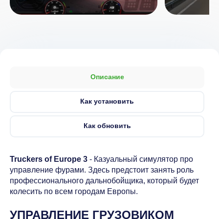
Описание
Как установить
Как обновить
Truckers of Europe 3
- Казуальный симулятор про
управление фурами. Здесь предстоит занять роль
профессионального дальнобойщика, который будет
колесить по всем городам Европы.
УПРАВЛЕНИЕ ГРУЗОВИКОМ