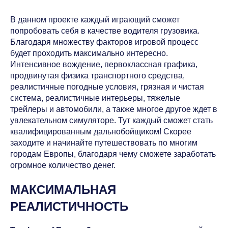
В данном проекте каждый играющий сможет
попробовать себя в качестве водителя грузовика.
Благодаря множеству факторов игровой процесс
будет проходить максимально интересно.
Интенсивное вождение, первоклассная графика,
продвинутая физика транспортного средства,
реалистичные погодные условия, грязная и чистая
система, реалистичные интерьеры, тяжелые
трейлеры и автомобили, а также многое другое ждет в
увлекательном симуляторе. Тут каждый сможет стать
квалифицированным дальнобойщиком! Скорее
заходите и начинайте путешествовать по многим
городам Европы, благодаря чему сможете заработать
огромное количество денег.
МАКСИМАЛЬНАЯ
РЕАЛИСТИЧНОСТЬ