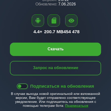
Обновлено:
7.06.2026
4.4+
200.7 MB
454 478
Скачать
Запрос на обновление
Подписаться на обновления
В случае выхода новой оригинальной или взломанной
версии, Вам будет отправлено соответствующее
уведомление. Или подпишитесь на обновления с
помощью телеграм бота:
Подписаться