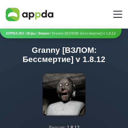
APPDA.RU
/
Игры
/
Экшен
/ Granny [ВЗЛОМ: Бессмертие] v 1.8.12
Granny [ВЗЛОМ:
Бессмертие] v 1.8.12
Версия:
1.8.12