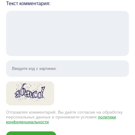
Текст комментария:
Отправляя комментарий, Вы даёте согласие на обработку
персональных данных и принимаете условия
политики
конфиденциальности
.