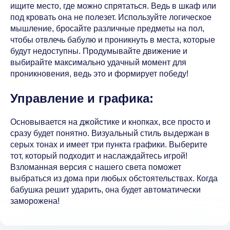
ищите место, где можно спрятаться. Ведь в шкаф или
под кровать она не полезет. Используйте логическое
мышление, бросайте различные предметы на пол,
чтобы отвлечь бабулю и проникнуть в места, которые
будут недоступны. Продумывайте движение и
выбирайте максимально удачный момент для
проникновения, ведь это и формирует победу!
Управление и графика:
Основывается на джойстике и кнопках, все просто и
сразу будет понятно. Визуальный стиль выдержан в
серых тонах и имеет три пункта графики. Выберите
тот, который подходит и наслаждайтесь игрой!
Взломанная версия с нашего света поможет
выбраться из дома при любых обстоятельствах. Когда
бабушка решит ударить, она будет автоматически
заморожена!