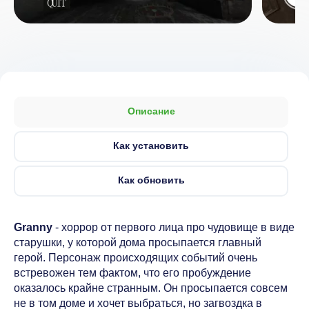
Описание
Как установить
Как обновить
Granny
- хоррор от первого лица про чудовище в виде
старушки, у которой дома просыпается главный
герой. Персонаж происходящих событий очень
встревожен тем фактом, что его пробуждение
оказалось крайне странным. Он просыпается совсем
не в том доме и хочет выбраться, но загвоздка в