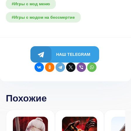
#Игры с мод меню
#Игры с модом на бессмертие
НАШ TELEGRAM
Похожие