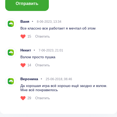
Отправить
Ваня
8-06-2023, 13:34
Все классно все работает я мечтал об этом
15
Ответить
Некит
7-06-2023, 21:01
Взлом просто пушка
14
Ответить
Вероника
25-06-2018, 06:46
Да хорошая игра всё хорошо ещё заодно и взлом.
Мне всё понравилось
29
Ответить