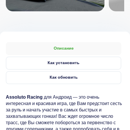
Описание
Как установить
Как обновить
Assoluto Racing
для Андроид — это очень
интересная и красивая игра, где Вам предстоит сесть
за руль и начать участие в самых быстрых и
захватывающих гонках! Вас ждет огромное число
трасс, где Вы сможете побороться за первенство с
другими соперниками, а также попробовать себя и в