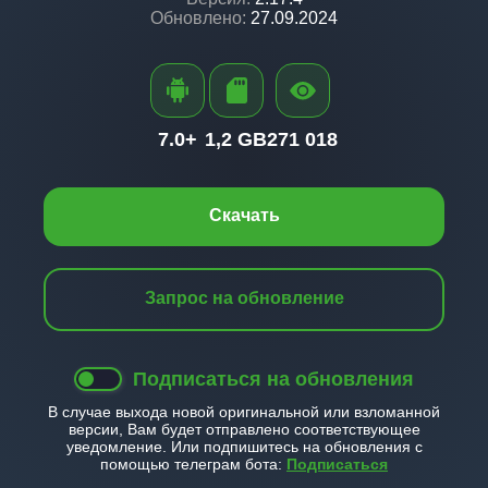
Обновлено:
27.09.2024
7.0+
1,2 GB
271 018
Скачать
Запрос на обновление
Подписаться на обновления
В случае выхода новой оригинальной или взломанной
версии, Вам будет отправлено соответствующее
уведомление. Или подпишитесь на обновления с
помощью телеграм бота:
Подписаться