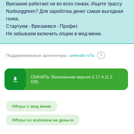
Врезание работает не во всех гонках. Ищите трассу
Nurburggreen? Для зароботка денег самая выгодная
гонка.
Стартуем - Врезаемся - Профит.
Не забываем включить опцию в мод-меню.
Поддерживаемые архитектуры:
armeabi-v7a
?
СКАЧАТЬ: Взломанная версия 2.17.4 (1,2
GB)
#Игры с мод меню
#Игры со взломом на деньги