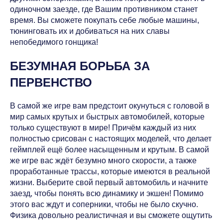
одиночном заезде, где Вашим противником станет
время. Вы сможете покупать себе любые машины,
тюнинговать их и добиваться на них славы
непобедимого гонщика!
БЕЗУМНАЯ БОРЬБА ЗА
ПЕРВЕНСТВО
В самой же игре вам предстоит окунуться с головой в
мир самых крутых и быстрых автомобилей, которые
только существуют в мире! Причём каждый из них
полностью срисован с настоящих моделей, что делает
геймплей ещё более насыщенным и крутым. В самой
же игре вас ждёт безумно много скорости, а также
проработанные трассы, которые имеются в реальной
жизни. Выберите свой первый автомобиль и начните
заезд, чтобы понять всю динамику и экшен! Помимо
этого вас ждут и соперники, чтобы не было скучно.
Физика довольно реалистичная и вы сможете ощутить