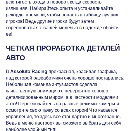
всю тягость входа в поворот, когда скорость
излишняя! Набирайтесь опыта и устанавливайте
рекорды времени, чтобы попасть в таблицу лучших
игроков! Ведь другие игроки будут затем
соревноваться с вашей моделью в надежде обойти
ее!
ЧЕТКАЯ ПРОРАБОТКА ДЕТАЛЕЙ
АВТО
В
Assoluto Racing
прекрасная, красивая графика,
над которой разработчики очень хорошо постарались.
Небольшая команда энтузиастов сделала
качественную анимацию с невероятно хорошо
детализированным миром, а в частности моделями
авто! Переключайтесь на разные режимы камеры и
осмотрите свою тачку со всех сторон! Что касается
управления, то здесь все стандартно и многогранно.
Ведь в меню настроек вы сможете выбрать для себя
наиболее удобный тип!