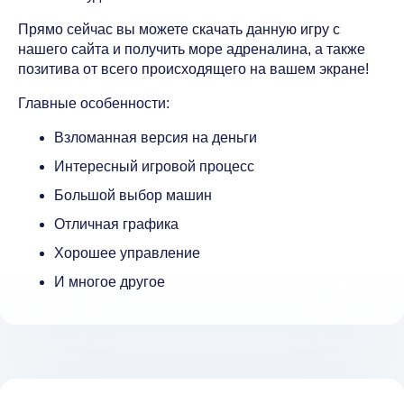
Прямо сейчас вы можете скачать данную игру с
нашего сайта и получить море адреналина, а также
позитива от всего происходящего на вашем экране!
Главные особенности:
Взломанная версия на деньги
Интересный игровой процесс
Большой выбор машин
Отличная графика
Хорошее управление
И многое другое