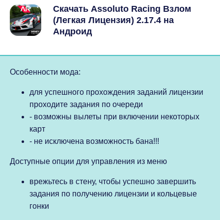
Скачать Assoluto Racing Взлом
(Легкая Лицензия) 2.17.4 на
Андроид
Особенности мода:
для успешного прохождения заданий лицензии
проходите задания по очереди
- возможны вылеты при включении некоторых
карт
- не исключена возможность бана!!!
Доступные опции для управления из меню
врежьтесь в стену, чтобы успешно завершить
задания по получению лицензии и кольцевые
гонки