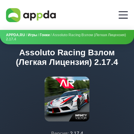
APPDA.RU
/
Игры
/
Гонки
/ Assoluto Racing Взлом (Легкая Лицензия)
2.17.4
Assoluto Racing Взлом
(Легкая Лицензия) 2.17.4
Версия:
2.17.4