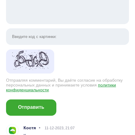
Отправляя комментарий, Вы даёте согласие на обработку
персональных данных и принимаете условия
политики
конфиденциальности
.
Отправить
Костя
11-12-2023, 21:07