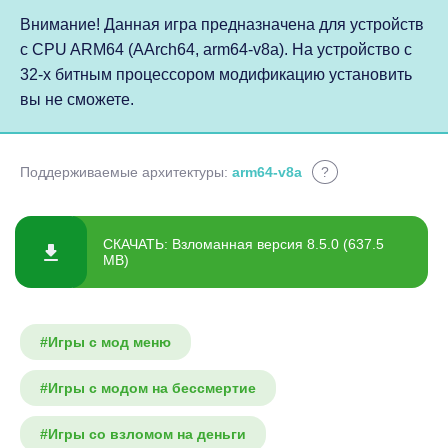
Внимание! Данная игра предназначена для устройств
с CPU ARM64 (AArch64, arm64-v8a). На устройство с
32-х битным процессором модификацию установить
вы не сможете.
Поддерживаемые архитектуры:
arm64-v8a
?
СКАЧАТЬ: Взломанная версия 8.5.0 (637.5
MB)
#Игры с мод меню
#Игры с модом на бессмертие
#Игры со взломом на деньги