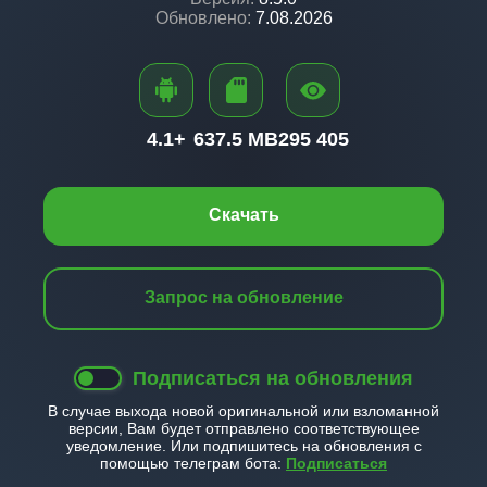
Обновлено:
7.08.2026
4.1+
637.5 MB
295 405
Скачать
Запрос на обновление
Подписаться на обновления
В случае выхода новой оригинальной или взломанной
версии, Вам будет отправлено соответствующее
уведомление. Или подпишитесь на обновления с
помощью телеграм бота:
Подписаться