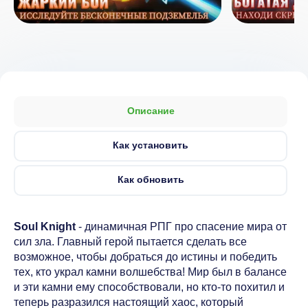
Описание
Как установить
Как обновить
Soul Knight
- динамичная РПГ про спасение мира от
сил зла. Главный герой пытается сделать все
возможное, чтобы добраться до истины и победить
тех, кто украл камни волшебства! Мир был в балансе
и эти камни ему способствовали, но кто-то похитил и
теперь разразился настоящий хаос, который