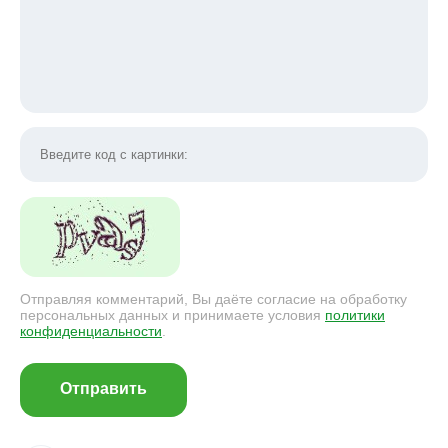
Отправляя комментарий, Вы даёте согласие на обработку
персональных данных и принимаете условия
политики
конфиденциальности
.
Отправить