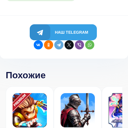
НАШ TELEGRAM
Похожие