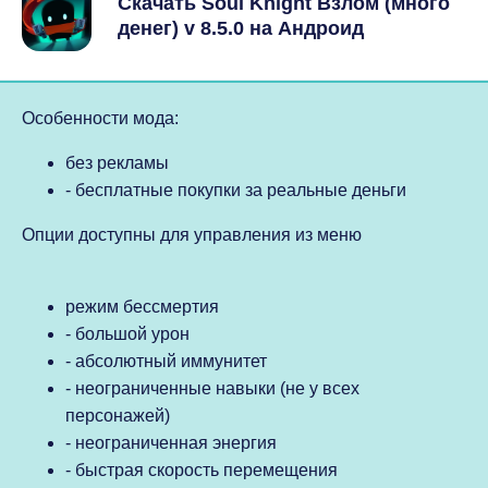
Скачать Soul Knight Взлом (много
денег) v 8.5.0 на Андроид
Особенности мода:
без рекламы
- бесплатные покупки за реальные деньги
Опции доступны для управления из меню
режим бессмертия
- большой урон
- абсолютный иммунитет
- неограниченные навыки (не у всех
персонажей)
- неограниченная энергия
- быстрая скорость перемещения