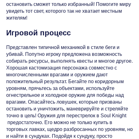
остановить сможет только избранный! Помогите миру
увидеть тот свет, которого так не хватает местным
жителям!
Игровой процесс
Представлен типичной механикой в стиле беги и
убивай. Попутно игроку предложена возможность
собирать ресурсы, выполнять квесты и многое другое.
Хорошая кастомизация персонажа совместно с
многочисленными врагами и оружием дают
положительный результат. Бегайте по коридорным
уровням, прячьтесь за объектами, используйте
огнестрельное и холодное оружие для победы над
врагами. Опасайтесь ловушек, которые призваны
остановить и уничтожить, маневрируйте и стреляйте
точно в цель! Оружия для перестрелок в Soul Knight
предостаточно. Его можно не только купить в
торговых лавках, щедро разбросанных по уровням, но
и найти в сундуках. Подойдя к сундуку, просто