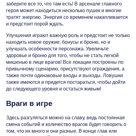
заберите все то, что там есть! В арсенале главного
героя может находиться несколько пушек и многие
тратят энергию. Энергия со временем накапливается
и предстоит порой ждать.
Улучшения играют важную роль и предстоит не только
находить новое оружие, бонусы и броню, но и
улучшать особенности персонажа. Увеличьте
здоровье и броню для того, чтобы не стать легкой
мишенью в лице врагов! Все локации построены по
привычному сценарию, присутствуют ограждения, а
также почти одинаковые входы и выходы. Ловушки
также имеются и придется постараться, чтобы дойти
до следующего уровня и остаться живым!
Враги в игре
Здесь разгуляться можно на славу, ведь постоянная
смена событий и количество врагов будет говорить о
том, что их много и они разные. В конце глав или