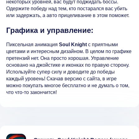
некоторых уровней, вас будут поджидать боссы.
Одержите победу над тем, кто постарался вас убить
или задержать, а авто прицеливание в этом поможет.
Графика и управление:
Пиксельная анимация
Soul Knight
с приятными
цветами и интересным дизайном. В целом по графике
претензий нет. Она просто хорошая. Управление
основано на джойстике и иконках по правую сторону.
Используйте супер силу и доводите до победы
каждый уровень! Скачав версию с сайта, в игре
можно покупать многое бесплатно и не думать о том,
что что-то закончится!