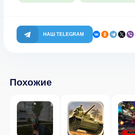
НАШ TELEGRAM
Похожие