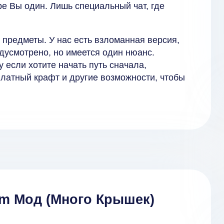
е Вы один. Лишь специальный чат, где
 предметы. У нас есть взломанная версия,
едусмотрено, но имеется один нюанс.
 если хотите начать путь сначала,
платный крафт и другие возможности, чтобы
um Мод (Много Крышек)