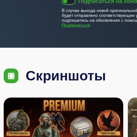
Подписаться на обн
В случае выхода новой оригинально
будет отправлено соответствующее 
подпишитесь на обновления с помощ
Подписаться
Скриншоты