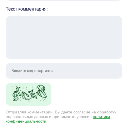
Текст комментария:
Отправляя комментарий, Вы даёте согласие на обработку
персональных данных и принимаете условия
политики
конфиденциальности
.