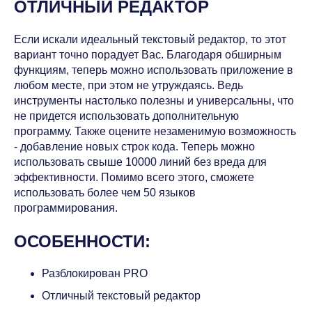
ОТЛИЧНЫЙ РЕДАКТОР
Если искали идеальный текстовый редактор, то этот
вариант точно порадует Вас. Благодаря обширным
функциям, теперь можно использовать приложение в
любом месте, при этом не утруждаясь. Ведь
инструменты настолько полезны и универсальны, что
не придется использовать дополнительную
программу. Также оцените незаменимую возможность
- добавление новых строк кода. Теперь можно
использовать свыше 10000 линий без вреда для
эффективности. Помимо всего этого, сможете
использовать более чем 50 языков
программирования.
ОСОБЕННОСТИ:
Разблокирован PRO
Отличный текстовый редактор