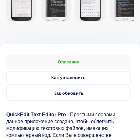
Описание
Как установить
Как обновить
QuickEdit Text Editor Pro
- Простыми словами,
данное приложение создано, чтобы облегчить
модификацию текстовых файлов, имеющих
компьютерный код. Если Вы в совершенстве