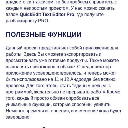
владеете синтаксисом, то без проблем справитесь с
каждым непростым проектом. У нас можно скачать
взлом
QuickEdit Text Editor Pro
, где получите
разблокировку PRO.
ПОЛЕЗНЫЕ ФУНКЦИИ
Данный проект представляет собой приложение для
работы. Здесь Вы сможете экспортировать и
просматривать уже готовые продукты. Также можете
выполнять поиск кодов в облаке. С недавних пор
приложение усовершенствовалось, и теперь может
быть использовано на 11 и 12 Андроиде без всяких
проблем. Для того чтобы стать "единым целым" с
программой, желательно не прерывать работу. Кроме
того, каждый просто обязан опробовать все
уникальные функции, которые способны удивить.
Немного времени и терпения, и изменение кода будет
завершено!