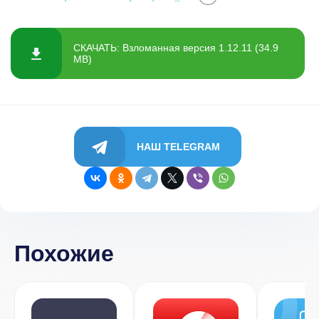
СКАЧАТЬ: Взломанная версия 1.12.11 (34.9
MB)
НАШ TELEGRAM
Похожие