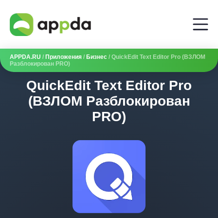
APPDA.RU
/
Приложения
/
Бизнес
/ QuickEdit Text Editor Pro (ВЗЛОМ
Разблокирован PRO)
QuickEdit Text Editor Pro
(ВЗЛОМ Разблокирован
PRO)