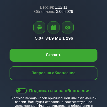
Версия:
1.12.11
Обновлено:
3.06.2026
5.0+
34.9 MB
1 296
Скачать
Запрос на обновление
Подписаться на обновления
В случае выхода новой оригинальной или взломанной
версии, Вам будет отправлено соответствующее
уведомление. Или подпишитесь на обновления с