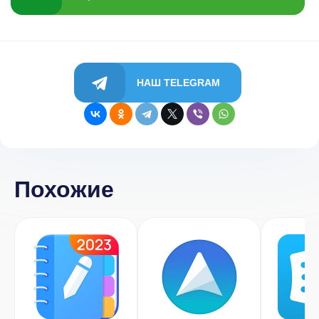
НАШ TELEGRAM
Похожие