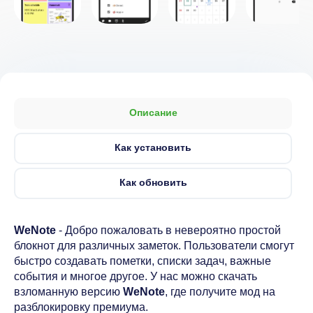
Описание
Как установить
Как обновить
WeNote
- Добро пожаловать в невероятно простой
блокнот для различных заметок. Пользователи смогут
быстро создавать пометки, списки задач, важные
события и многое другое. У нас можно скачать
взломанную версию
WeNote
, где получите мод на
разблокировку премиума.