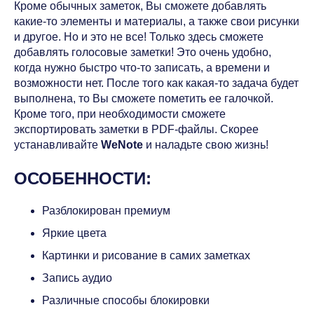
Кроме обычных заметок, Вы сможете добавлять
какие-то элементы и материалы, а также свои рисунки
и другое. Но и это не все! Только здесь сможете
добавлять голосовые заметки! Это очень удобно,
когда нужно быстро что-то записать, а времени и
возможности нет. После того как какая-то задача будет
выполнена, то Вы сможете пометить ее галочкой.
Кроме того, при необходимости сможете
экспортировать заметки в PDF-файлы. Скорее
устанавливайте
WeNote
и наладьте свою жизнь!
ОСОБЕННОСТИ:
Разблокирован премиум
Яркие цвета
Картинки и рисование в самих заметках
Запись аудио
Различные способы блокировки