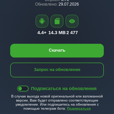
Обновлено:
29.07.2026
4.4+
14.3 MB
2 477
Скачать
Запрос на обновление
Подписаться на обновления
В случае выхода новой оригинальной или взломанной
версии, Вам будет отправлено соответствующее
уведомление. Или подпишитесь на обновления с
помощью телеграм бота:
Подписаться