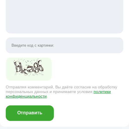
Отправляя комментарий, Вы даёте согласие на обработку
персональных данных и принимаете условия
политики
конфиденциальности
.
Отправить