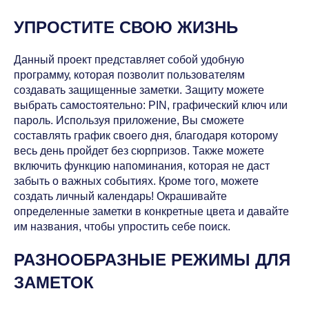
УПРОСТИТЕ СВОЮ ЖИЗНЬ
Данный проект представляет собой удобную
программу, которая позволит пользователям
создавать защищенные заметки. Защиту можете
выбрать самостоятельно: PIN, графический ключ или
пароль. Используя приложение, Вы сможете
составлять график своего дня, благодаря которому
весь день пройдет без сюрпризов. Также можете
включить функцию напоминания, которая не даст
забыть о важных событиях. Кроме того, можете
создать личный календарь! Окрашивайте
определенные заметки в конкретные цвета и давайте
им названия, чтобы упростить себе поиск.
РАЗНООБРАЗНЫЕ РЕЖИМЫ ДЛЯ
ЗАМЕТОК