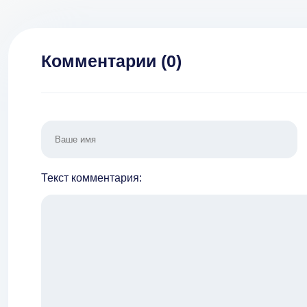
Комментарии (
0
)
Текст комментария: