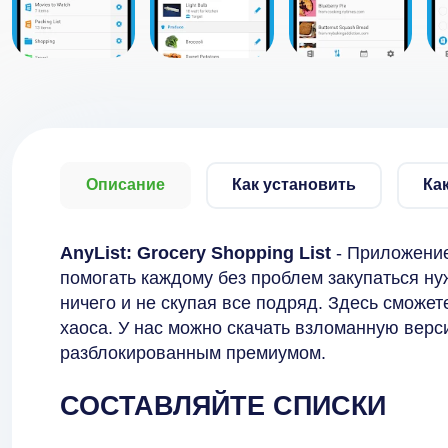
Описание
Как установить
Ка
AnyList: Grocery Shopping List
- Приложение
помогать каждому без проблем закупаться ну
ничего и не скупая все подряд. Здесь сможет
хаоса. У нас можно скачать взломанную вер
разблокированным премиумом.
СОСТАВЛЯЙТЕ СПИСКИ