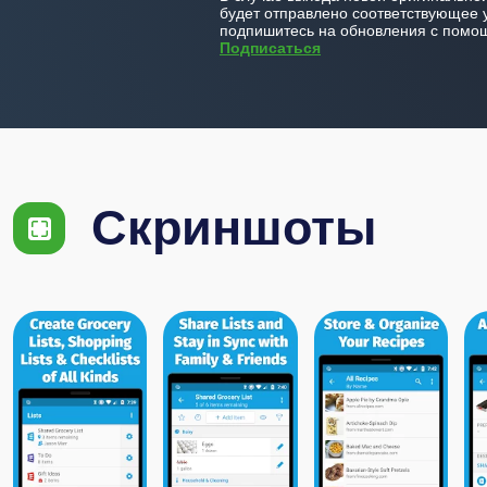
будет отправлено соответствующее 
подпишитесь на обновления с помощ
Подписаться
Скриншоты