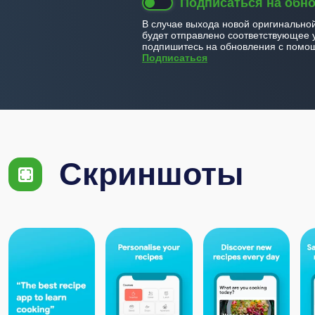
Подписаться на обн
В случае выхода новой оригинально
будет отправлено соответствующее 
подпишитесь на обновления с помощ
Подписаться
Скриншоты