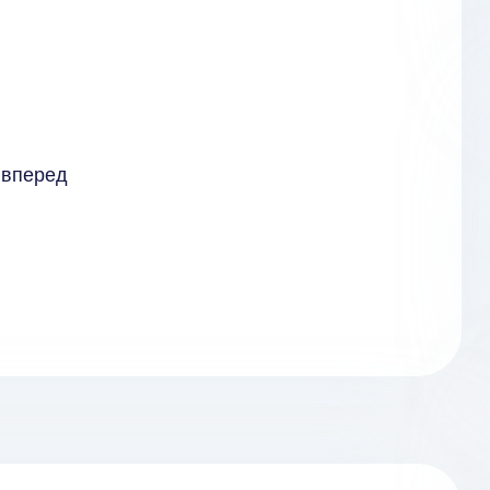
 вперед