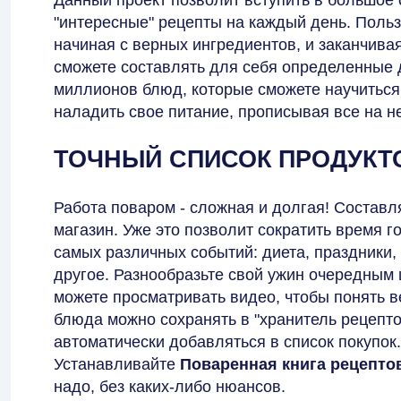
"интересные" рецепты на каждый день. Польз
начиная с верных ингредиентов, и заканчива
сможете составлять для себя определенные 
миллионов блюд, которые сможете научиться
наладить свое питание, прописывая все на н
ТОЧНЫЙ СПИСОК ПРОДУКТ
Работа поваром - сложная и долгая! Составл
магазин. Уже это позволит сократить время 
самых различных событий: диета, праздники,
другое. Разнообразьте свой ужин очередным 
можете просматривать видео, чтобы понять 
блюда можно сохранять в "хранитель рецепто
автоматически добавляться в список покупок
Устанавливайте
Поваренная книга рецепто
надо, без каких-либо нюансов.