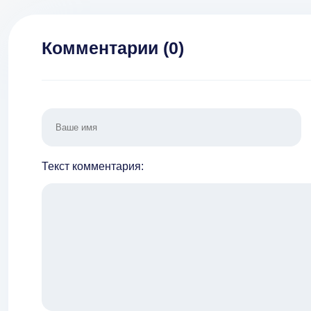
Комментарии (
0
)
Текст комментария: