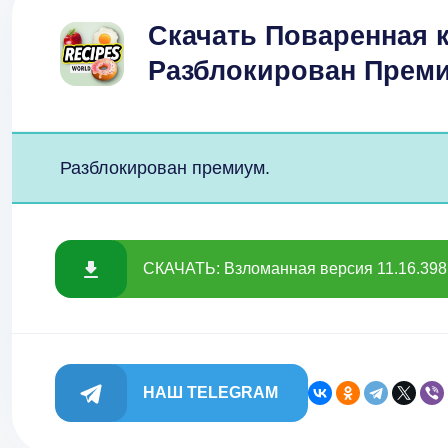
Скачать Поваренная 
Разблокирован Преми
Разблокирован премиум.
СКАЧАТЬ: Взломанная версия 11.16.398 
НАШ TELEGRAM