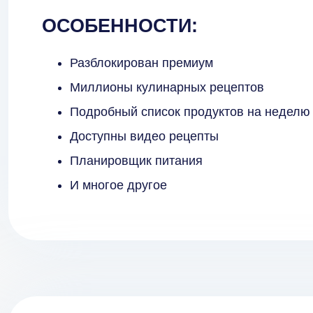
ОСОБЕННОСТИ:
Разблокирован премиум
Миллионы кулинарных рецептов
Подробный список продуктов на неделю
Доступны видео рецепты
Планировщик питания
И многое другое