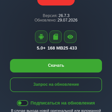
Версия:
26.7.3
Обновлено:
29.07.2026
5.0+
168 MB
25 433
Скачать
Запрос на обновление
Подписаться на обновления
В случае выхода новой оригинальной или взломанной