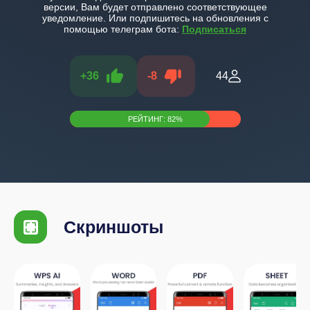
версии, Вам будет отправлено соответствующее
уведомление. Или подпишитесь на обновления с
помощью телеграм бота:
Подписаться
+
36
-
8
44
РЕЙТИНГ:
82
%
Скриншоты