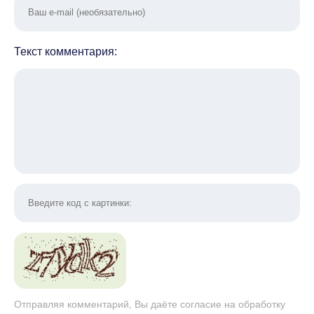
Текст комментария:
Отправляя комментарий, Вы даёте согласие на обработку