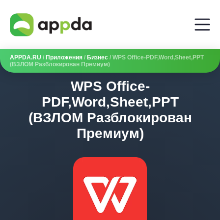
APPDA.RU
/
Приложения
/
Бизнес
/ WPS Office-PDF,Word,Sheet,PPT
(ВЗЛОМ Разблокирован Премиум)
WPS Office-
PDF,Word,Sheet,PPT
(ВЗЛОМ Разблокирован
Премиум)