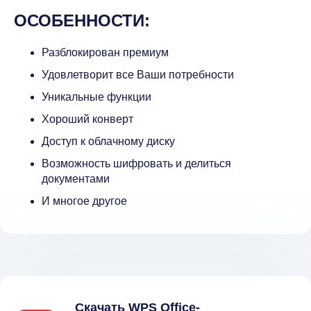
ОСОБЕННОСТИ:
Разблокирован премиум
Удовлетворит все Ваши потребности
Уникальные функции
Хороший конверт
Доступ к облачному диску
Возможность шифровать и делиться
документами
И многое другое
Скачать WPS Office-