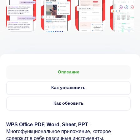
Описание
Как установить
Как обновить
WPS Office-PDF, Word, Sheet, PPT
-
Многофункциональное приложение, которое
содержит в себе различные инструменты,