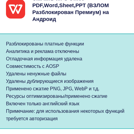
PDF,Word,Sheet,PPT (ВЗЛОМ
Разблокирован Премиум) на
Андроид
Разблокированы платные функции
Аналитика и реклама отключены
Отладочная информация удалена
Совместимость с AOSP
Удалены ненужные файлы
Удалены дублирующиеся изображения
Применено сжатие PNG, JPG, WebP и т.д.
Ресурсы оптимизированы/применено сжатие
Включен только английский язык
Примечание: для использования некоторых функций
требуется авторизация