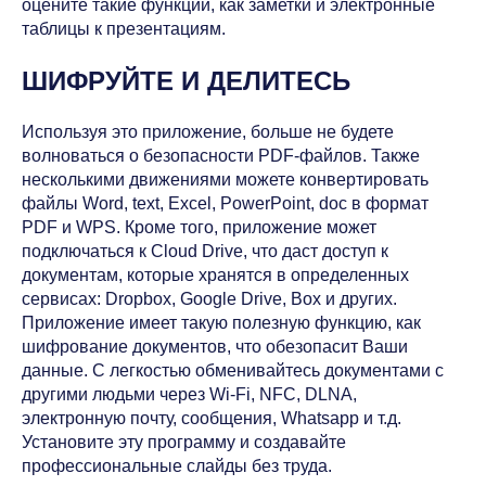
оцените такие функции, как заметки и электронные
таблицы к презентациям.
ШИФРУЙТЕ И ДЕЛИТЕСЬ
Используя это приложение, больше не будете
волноваться о безопасности PDF-файлов. Также
несколькими движениями можете конвертировать
файлы Word, text, Excel, PowerPoint, doc в формат
PDF и WPS. Кроме того, приложение может
подключаться к Cloud Drive, что даст доступ к
документам, которые хранятся в определенных
сервисах: Dropbox, Google Drive, Box и других.
Приложение имеет такую полезную функцию, как
шифрование документов, что обезопасит Ваши
данные. С легкостью обменивайтесь документами с
другими людьми через Wi-Fi, NFC, DLNA,
электронную почту, сообщения, Whatsapp и т.д.
Установите эту программу и создавайте
профессиональные слайды без труда.