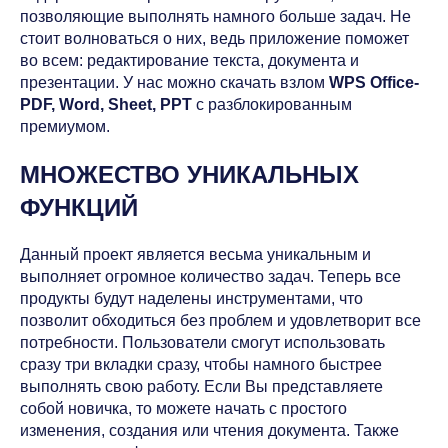
позволяющие выполнять намного больше задач. Не
стоит волноваться о них, ведь приложение поможет
во всем: редактирование текста, документа и
презентации. У нас можно скачать взлом
WPS Office-
PDF, Word, Sheet, PPT
с разблокированным
премиумом.
МНОЖЕСТВО УНИКАЛЬНЫХ
ФУНКЦИЙ
Данный проект является весьма уникальным и
выполняет огромное количество задач. Теперь все
продукты будут наделены инструментами, что
позволит обходиться без проблем и удовлетворит все
потребности. Пользователи смогут использовать
сразу три вкладки сразу, чтобы намного быстрее
выполнять свою работу. Если Вы представляете
собой новичка, то можете начать с простого
изменения, создания или чтения документа. Также