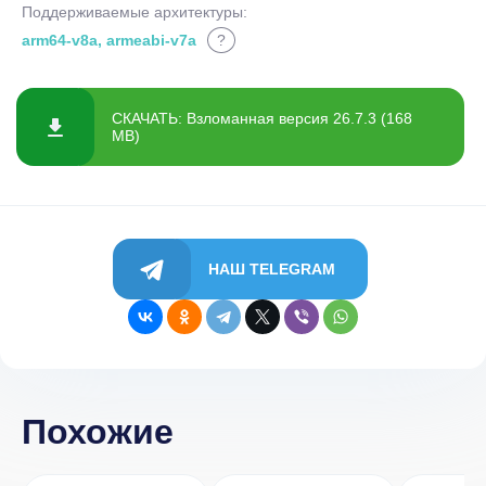
Поддерживаемые архитектуры:
arm64-v8a, armeabi-v7a
?
СКАЧАТЬ: Взломанная версия 26.7.3 (168
MB)
НАШ TELEGRAM
Похожие