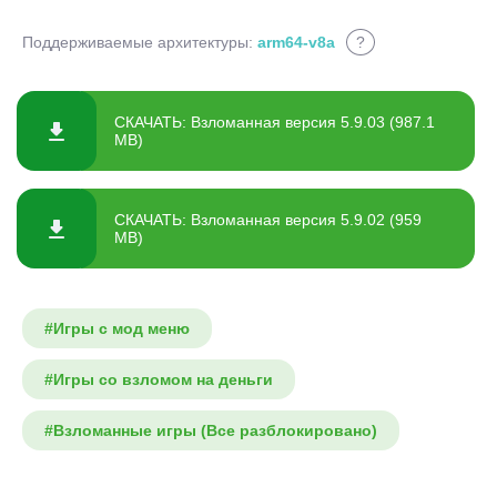
Поддерживаемые архитектуры:
arm64-v8a
?
СКАЧАТЬ: Взломанная версия 5.9.03 (987.1
MB)
СКАЧАТЬ: Взломанная версия 5.9.02 (959
MB)
#Игры с мод меню
#Игры со взломом на деньги
#Взломанные игры (Все разблокировано)