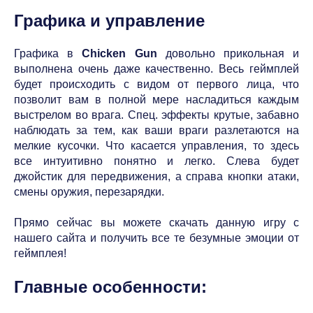
Графика и управление
Графика в
Chicken Gun
довольно прикольная и
выполнена очень даже качественно. Весь геймплей
будет происходить с видом от первого лица, что
позволит вам в полной мере насладиться каждым
выстрелом во врага. Спец. эффекты крутые, забавно
наблюдать за тем, как ваши враги разлетаются на
мелкие кусочки. Что касается управления, то здесь
все интуитивно понятно и легко. Слева будет
джойстик для передвижения, а справа кнопки атаки,
смены оружия, перезарядки.
Прямо сейчас вы можете скачать данную игру с
нашего сайта и получить все те безумные эмоции от
геймплея!
Главные особенности: