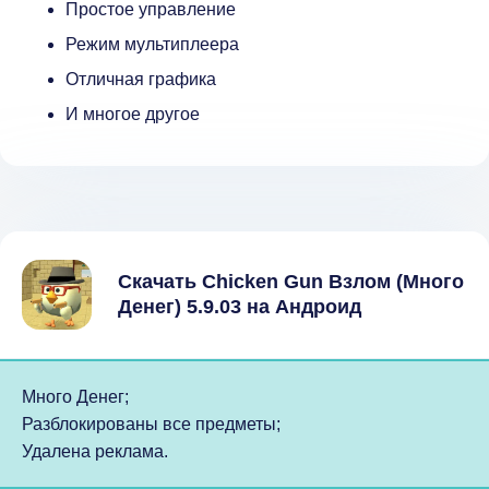
Простое управление
Режим мультиплеера
Отличная графика
И многое другое
Скачать Chicken Gun Взлом (Много
Денег) 5.9.03 на Андроид
Много Денег;
Разблокированы все предметы;
Удалена реклама.