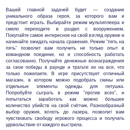
Вашей главной задачей будет — создание
уникального образа героя, за которого вам и
предстоит играть. Выбирайте режим мультиплеера и
смело переходите в раздел с вооружением.
Покупайте самое интересное на свой взгляд оружие и
начинайте ожидать начала сражения. Режим "пять на
пять" позволит вам получить не только опыт в
командном поединке, но и способность работать
согласованно. Получайте денежные вознаграждения
за свои победы в раунде и тратьте их на все, что
только пожелаете. В игре присутствует отличный
магазин, в котором можно подобрать скины или
отдельные элементы одежды для петушка.
Попробуйте сыграть в режим "против всех", и
попытаться заработать как можно большее
количество убийств на свой счётчик. Разнообразный
выбор оружия, вплоть до лазера, позволит вам
чувствовать свободу игрового процесса и получать
удовольствие от каждого выстрела.