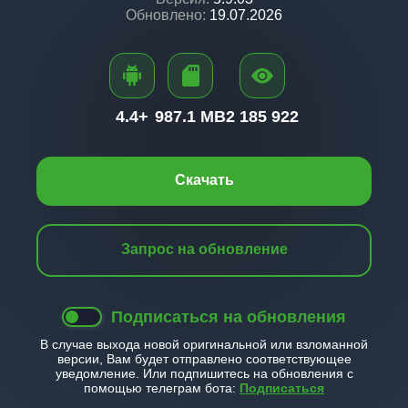
Обновлено:
19.07.2026
4.4+
987.1 MB
2 185 922
Скачать
Запрос на обновление
Подписаться на обновления
В случае выхода новой оригинальной или взломанной
версии, Вам будет отправлено соответствующее
уведомление. Или подпишитесь на обновления с
помощью телеграм бота:
Подписаться