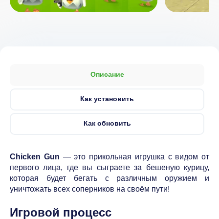
Описание
Как установить
Как обновить
Chicken Gun
— это прикольная игрушка с видом от
первого лица, где вы сыграете за бешеную курицу,
которая будет бегать с различным оружием и
уничтожать всех соперников на своём пути!
Игровой процесс