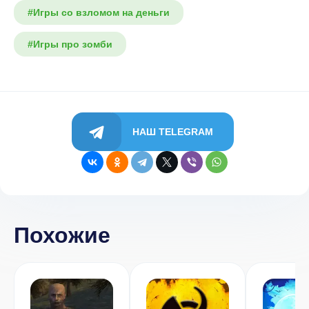
#Игры со взломом на деньги
#Игры про зомби
НАШ TELEGRAM
Похожие