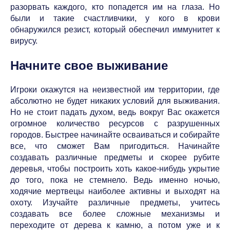
разорвать каждого, кто попадется им на глаза. Но
были и такие счастливчики, у кого в крови
обнаружился резист, который обеспечил иммунитет к
вирусу.
Начните свое выживание
Игроки окажутся на неизвестной им территории, где
абсолютно не будет никаких условий для выживания.
Но не стоит падать духом, ведь вокруг Вас окажется
огромное количество ресурсов с разрушенных
городов. Быстрее начинайте осваиваться и собирайте
все, что сможет Вам пригодиться. Начинайте
создавать различные предметы и скорее рубите
деревья, чтобы построить хоть какое-нибудь укрытие
до того, пока не стемнело. Ведь именно ночью,
ходячие мертвецы наиболее активны и выходят на
охоту. Изучайте различные предметы, учитесь
создавать все более сложные механизмы и
переходите от дерева к камню, а потом уже и к