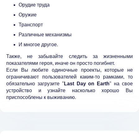
Орудие труда
Оружие
Транспорт
Различные механизмы
И многое другое.
Также, не забывайте следить за жизненными
показателями героя, иначе он просто погибнет.
Если Вы любите одиночные проекты, которые не
ограничивают пользователей каким-то рамками, то
обязательно загрузите "
Last Day on Earth
" на свое
устройство и узнайте насколько хорошо Вы
приспособлены к выживанию.