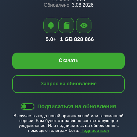
Обновлено:
3.08.2026
5.0+
1 GB
828 866
Скачать
Запрос на обновление
Подписаться на обновления
В случае выхода новой оригинальной или взломанной
версии, Вам будет отправлено соответствующее
уведомление. Или подпишитесь на обновления с
помощью телеграм бота:
Подписаться