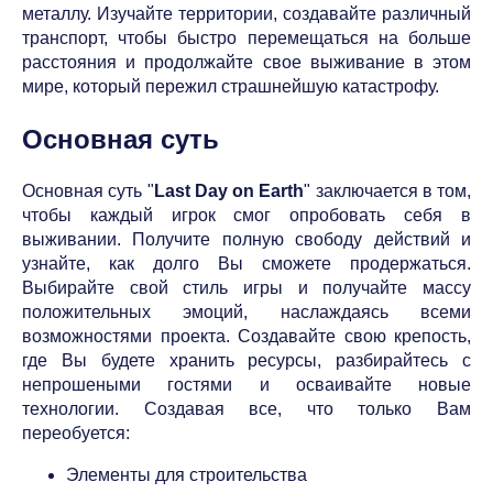
металлу. Изучайте территории, создавайте различный
транспорт, чтобы быстро перемещаться на больше
расстояния и продолжайте свое выживание в этом
мире, который пережил страшнейшую катастрофу.
Основная суть
Основная суть "
Last Day on Earth
" заключается в том,
чтобы каждый игрок смог опробовать себя в
выживании. Получите полную свободу действий и
узнайте, как долго Вы сможете продержаться.
Выбирайте свой стиль игры и получайте массу
положительных эмоций, наслаждаясь всеми
возможностями проекта. Создавайте свою крепость,
где Вы будете хранить ресурсы, разбирайтесь с
непрошеными гостями и осваивайте новые
технологии. Создавая все, что только Вам
переобуется:
Элементы для строительства