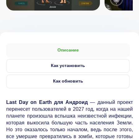
Описание
Как установить
Как обновить
Last Day on Earth для Андроид
— данный проект
перенесет пользователей в 2027 год, когда на нашей
планете произошла вспышка неизвестной инфекции,
которая выкосила большую часть населения Земли.
Но это оказалось только началом, ведь после этого,
все умершие превратились в зомби, которые готовы