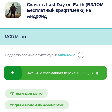
Скачать Last Day on Earth (ВЗЛОМ
Бесплатный крафт/меню) на
Андроид
MOD Меню
Поддерживаемые архитектуры:
arm64-v8a
?
СКАЧАТЬ: Взломанная версия 1.50.5 (1 GB)
#Игры с мод меню
#Игры с модом на бессмертие