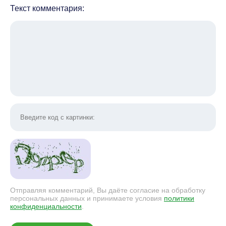
Текст комментария:
Отправляя комментарий, Вы даёте согласие на обработку
персональных данных и принимаете условия
политики
конфиденциальности
.