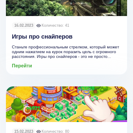
16.02.2023
Количество: 41
Игры про снайперов
Станьте профессиональным стрелком, который может
одним нажатием на курок поразить цель с огромного
расстояния. Игры про снайперов - это не просто...
Перейти
15.02.2023
Количество: 80