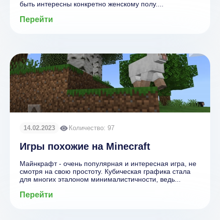
быть интересны конкретно женскому полу....
Перейти
14.02.2023
Количество: 97
Игры похожие на Minecraft
Майнкрафт - очень популярная и интересная игра, не
смотря на свою простоту. Кубическая графика стала
для многих эталоном минималистичности, ведь...
Перейти