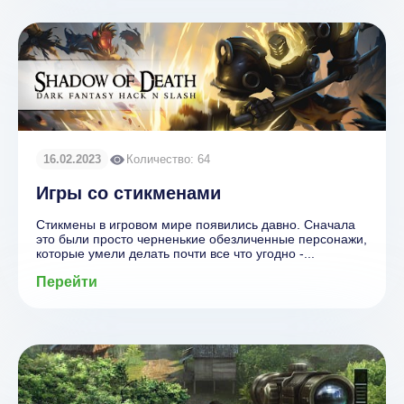
16.02.2023
Количество: 64
Игры со стикменами
Стикмены в игровом мире появились давно. Сначала
это были просто черненькие обезличенные персонажи,
которые умели делать почти все что угодно -...
Перейти