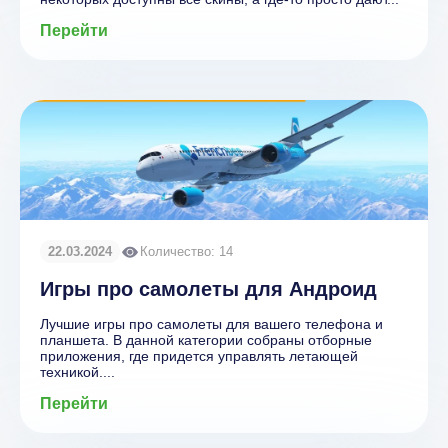
Перейти
22.03.2024
Количество: 14
Игры про самолеты для Андроид
Лучшие игры про самолеты для вашего телефона и
планшета. В данной категории собраны отборные
приложения, где придется управлять летающей
техникой....
Перейти