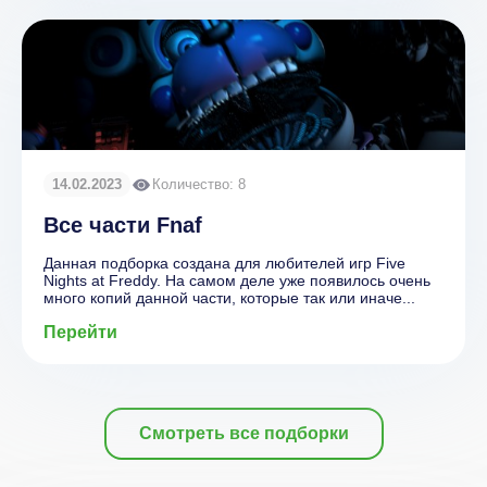
14.02.2023
Количество: 8
Все части Fnaf
Данная подборка создана для любителей игр Five
Nights at Freddy. На самом деле уже появилось очень
много копий данной части, которые так или иначе...
Перейти
Смотреть все подборки