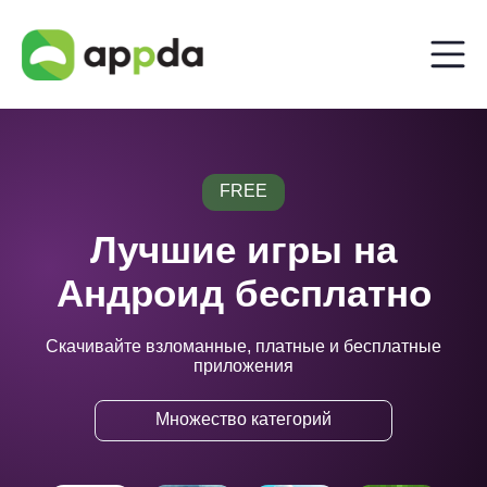
FREE
Лучшие игры на
Андроид бесплатно
Скачивайте взломанные, платные и бесплатные
приложения
Множество категорий