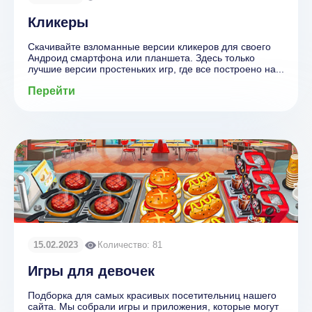
Кликеры
Скачивайте взломанные версии кликеров для своего
Андроид смартфона или планшета. Здесь только
лучшие версии простеньких игр, где все построено на...
Перейти
15.02.2023
Количество: 81
Игры для девочек
Подборка для самых красивых посетительниц нашего
сайта. Мы собрали игры и приложения, которые могут