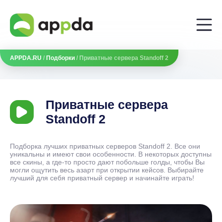
APPDA.RU
/
Подборки
/ Приватные сервера Standoff 2
Приватные сервера
Standoff 2
Подборка лучших приватных серверов Standoff 2. Все они
уникальны и имеют свои особенности. В некоторых доступны
все скины, а где-то просто дают побольше голды, чтобы Вы
могли ощутить весь азарт при открытии кейсов. Выбирайте
лучший для себя приватный сервер и начинайте играть!