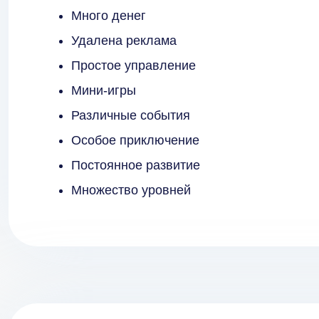
Много денег
Удалена реклама
Простое управление
Мини-игры
Различные события
Особое приключение
Постоянное развитие
Множество уровней