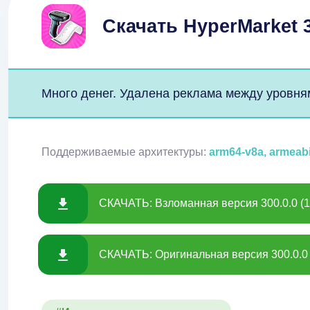
Скачать HyperMarket 
Много денег. Удалена реклама между уровня
Поддерживаемые архитектуры:
arm64-v8a, armeab
СКАЧАТЬ: Взломанная версия 300.0.0 (1
СКАЧАТЬ: Оригинальная версия 300.0.0 