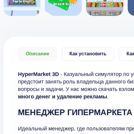
Описание
Как установить
Ка
HyperMarket 3D
- Казуальный симулятор по 
предстоит занять роль владельца данного биз
вопросы и задачи. У нас можно скачать взло
много денег и удаление рекламы
.
МЕНЕДЖЕР ГИПЕРМАРКЕТА
Идеальный менеджер, где пользователям пр