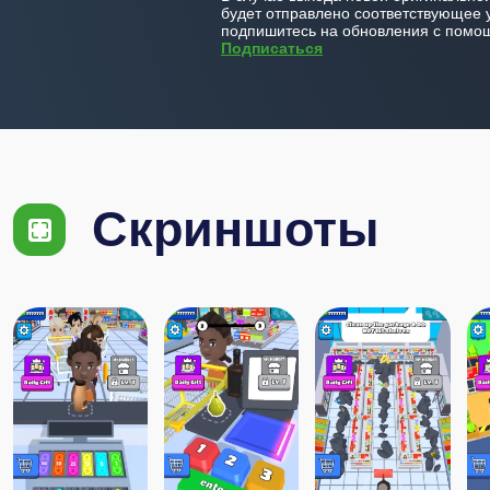
будет отправлено соответствующее 
подпишитесь на обновления с помощ
Подписаться
Скриншоты