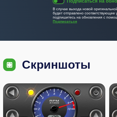
Подписаться на обн
В случае выхода новой оригинально
будет отправлено соответствующее 
подпишитесь на обновления с помощ
Подписаться
Скриншоты