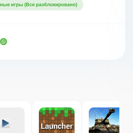
ные игры (Все разблокировано)