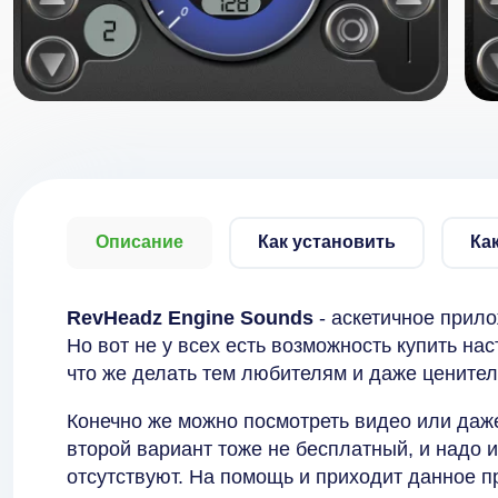
Описание
Как установить
Ка
RevHeadz Engine Sounds
- аскетичное прило
Но вот не у всех есть возможность купить н
что же делать тем любителям и даже цените
Конечно же можно посмотреть видео или даже
второй вариант тоже не бесплатный, и надо и
отсутствуют. На помощь и приходит данное 