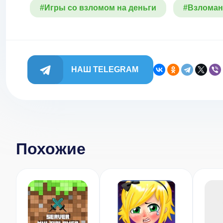
#Игры со взломом на деньги
#Взломан
НАШ TELEGRAM
Похожие