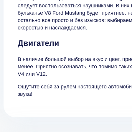
следует воспользоваться наушниками. В них 
бульканье V8 Ford Mustang будет приятнее, 
остально все просто и без изысков: выбирае
скоростью и наслаждаемся.
Двигатели
В наличие большой выбор на вкус и цвет, при
менее. Приятно осознавать, что помимо таких
V4 или V12.
Ощутите себя за рулем настоящего автомоби
звука!