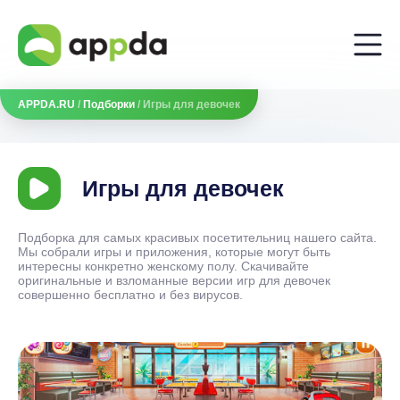
APPDA.RU
/
Подборки
/ Игры для девочек
Игры для девочек
Подборка для самых красивых посетительниц нашего сайта.
Мы собрали игры и приложения, которые могут быть
интересны конкретно женскому полу. Скачивайте
оригинальные и взломанные версии игр для девочек
совершенно бесплатно и без вирусов.