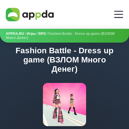
APPDA.RU
/
Игры
/
RPG
/ Fashion Battle - Dress up game (ВЗЛОМ
Много Денег)
Fashion Battle - Dress up
game (ВЗЛОМ Много
Денег)