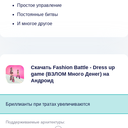
Простое управление
Постоянные битвы
И многое другое
Скачать Fashion Battle - Dress up
game (ВЗЛОМ Много Денег) на
Андроид
Бриллианты при тратах увеличиваются
Поддерживаемые архитектуры: