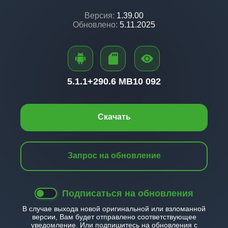
Версия:
1.39.00
Обновлено:
5.11.2025
5.1.1+
290.6 MB
10 092
Скачать
Запрос на обновление
Подписаться на обновления
В случае выхода новой оригинальной или взломанной
версии, Вам будет отправлено соответствующее
уведомление. Или подпишитесь на обновления с