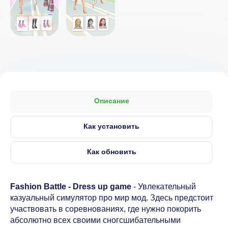
Описание
Как установить
Как обновить
Fashion Battle - Dress up game
- Увлекательный
казуальный симулятор про мир мод. Здесь предстоит
участвовать в соревнованиях, где нужно покорить
абсолютно всех своими сногсшибательными