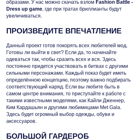
образами. У нас можно скачать взлом
Fashion Battle -
Dress up game
, где при тратах бриллианты будут
увеличиваться.
ПРОИЗВЕДИТЕ ВПЕЧАТЛЕНИЕ
Данный проект готов покорять всех любителей мод.
Готовы ли выйти в свет? Если да, то начинайте
одеваться так, чтобы сразить всех и вся. Здесь
постоянно придется участвовать в битвах с другими
сильными персонажами. Каждый показ будет иметь
определённою концепцию, поэтому важно подбирать
соответствующий наряд. Если вы любите быть в
самом центре внимания, то приступайте к работе с
такими известными моделями, как Кайли Дженнер,
Ким Кардашьян и другими любимицами Met Gala.
Здесь будет огромный выбор одежды, обуви и
аксессуаров.
БОЛЬШОЙ ГАРДЕРОБ