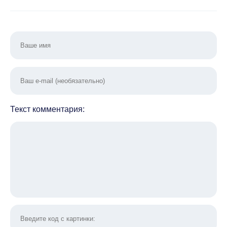
Текст комментария: