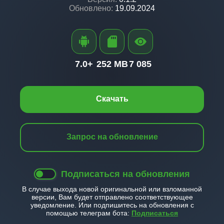
Обновлено:
19.09.2024
7.0+
252 MB
7 085
Скачать
Запрос на обновление
Подписаться на обновления
В случае выхода новой оригинальной или взломанной
версии, Вам будет отправлено соответствующее
уведомление. Или подпишитесь на обновления с
помощью телеграм бота:
Подписаться