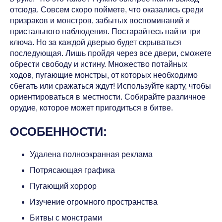
отсюда. Совсем скоро поймете, что оказались среди
призраков и монстров, забытых воспоминаний и
пристального наблюдения. Постарайтесь найти три
ключа. Но за каждой дверью будет скрываться
последующая. Лишь пройдя через все двери, сможете
обрести свободу и истину. Множество потайных
ходов, пугающие монстры, от которых необходимо
сбегать или сражаться ждут! Используйте карту, чтобы
ориентироваться в местности. Собирайте различное
орудие, которое может пригодиться в битве.
ОСОБЕННОСТИ:
Удалена полноэкранная реклама
Потрясающая графика
Пугающий хоррор
Изучение огромного пространства
Битвы с монстрами