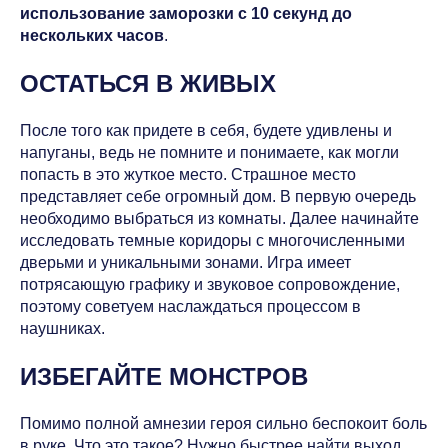
использование заморозки с 10 секунд до
нескольких часов
.
ОСТАТЬСЯ В ЖИВЫХ
После того как придете в себя, будете удивлены и
напуганы, ведь не помните и понимаете, как могли
попасть в это жуткое место. Страшное место
представляет себе огромный дом. В первую очередь
необходимо выбраться из комнаты. Далее начинайте
исследовать темные коридоры с многочисленными
дверьми и уникальными зонами. Игра имеет
потрясающую графику и звуковое сопровождение,
поэтому советуем наслаждаться процессом в
наушниках.
ИЗБЕГАЙТЕ МОНСТРОВ
Помимо полной амнезии героя сильно беспокоит боль
в руке. Что это такое? Нужно быстрее найти выход