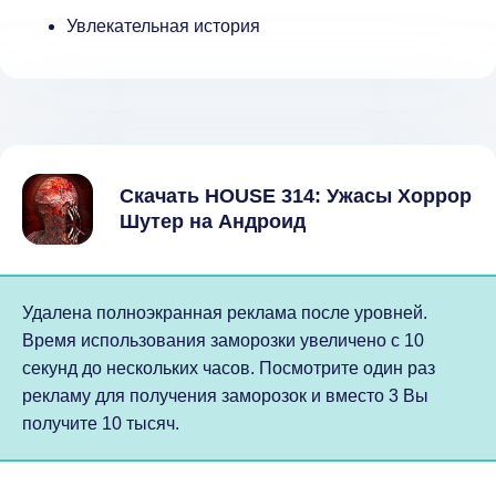
Увлекательная история
Скачать HOUSE 314: Ужасы Хоррор
Шутер на Андроид
Удалена полноэкранная реклама после уровней.
Время использования заморозки увеличено с 10
секунд до нескольких часов. Посмотрите один раз
рекламу для получения заморозок и вместо 3 Вы
получите 10 тысяч.