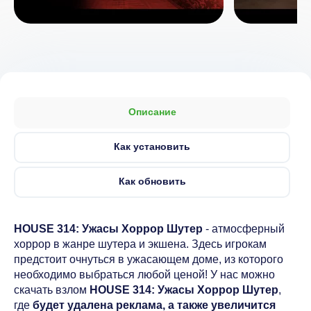
Описание
Как установить
Как обновить
HOUSE 314: Ужасы Хоррор Шутер
- атмосферный
хоррор в жанре шутера и экшена. Здесь игрокам
предстоит очнуться в ужасающем доме, из которого
необходимо выбраться любой ценой! У нас можно
скачать взлом
HOUSE 314: Ужасы Хоррор Шутер
,
где
будет удалена реклама, а также увеличится