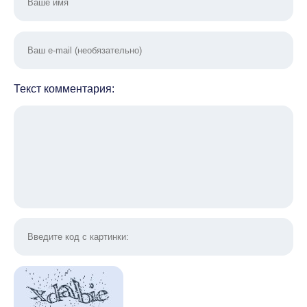
Текст комментария: