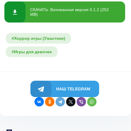
СКАЧАТЬ: Взломанная версия 0.1.2 (252
MB)
#Хоррор игры (Ужастики)
#Игры для девочек
НАШ TELEGRAM