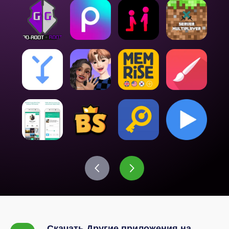
Скачать Другие приложения на