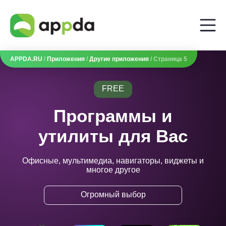
APPDA.RU
/
Приложения
/
Другие приложения
/ Страница 5
FREE
Программы и
утилиты для Вас
Офисные, мультимедиа, навигаторы, виджеты и
многое другое
Огромный выбор