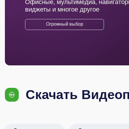
Офисные, мультимедиа, навигатор
виджеты и многое другое
Огромный выбор
Скачать Видео