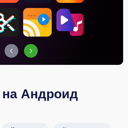
 на Андроид