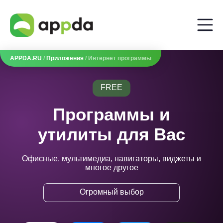
APPDA.RU
/
Приложения
/ Интернет программы
FREE
Программы и
утилиты для Вас
Офисные, мультимедиа, навигаторы, виджеты и
многое другое
Огромный выбор