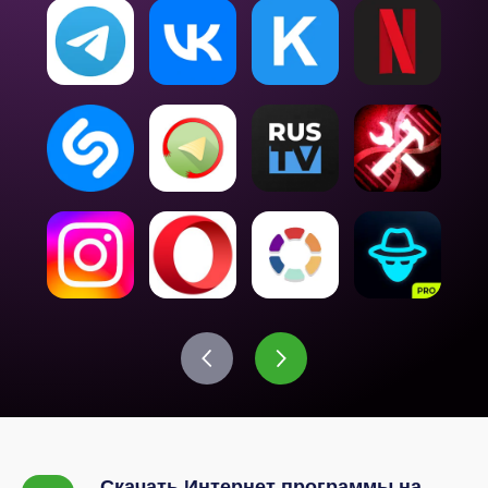
Скачать Интернет программы на