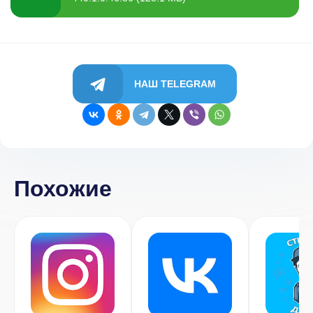
НАШ TELEGRAM
Похожие