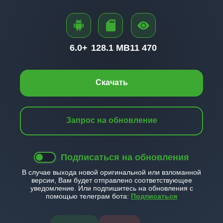
6.0+
128.1 MB
11 470
Скачать
Запрос на обновление
Подписаться на обновления
В случае выхода новой оригинальной или взломанной
версии, Вам будет отправлено соответствующее
уведомление. Или подпишитесь на обновления с
помощью телеграм бота:
Подписаться