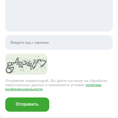
Отправляя комментарий, Вы даёте согласие на обработку
персональных данных и принимаете условия
политики
конфиденциальности
.
Отправить