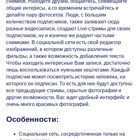
снимков. Находите друзей, общайтесь, совмещайте
общие интересы, а со временем встречайтесь и
делайте пару фотосетов. Люди, с большим
количеством подписчиков, также заливают сюда
разные видеозаписи, создают Live-стримы для своих
подписчиков, ну и конечно же радуют частыми
снимками. В социальной сети есть свой редактор
изображений, в котором доступны различные
фильтры, а также возможность добавления текста.
Чтобы находить интересные Вам записи, достаточно
лишь воспользоваться нужными хештегами. Каждый
подписчик может посмотреть историю человека, на
которого он подписан. То есть для них будут доступны
все предыдущие стримы, скрытые фотографии и
другие возможности. Вас ждет удобный интерфейс и
очень много красивых фотографий.
Особенности:
Социальная сеть, сосредоточенная только на