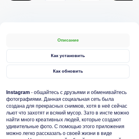
Описание
Как установить
Как обновить
Instagram
- общайтесь с друзьями и обменивайтесь
фотографиями. Данная социальная сеть была
создана для прекрасных снимков, хотя в неё сейчас
льют что захотят и всякий мусор. Зато в инсте можно
найти много креативных людей, которые создают
удивительные фото. С помощью этого приложения
можно легко рассказать о своей жизни в виде