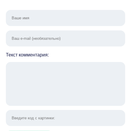
Текст комментария: