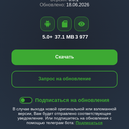
Обновлено:
18.06.2026
5.0+
37.1 MB
3 977
Скачать
Запрос на обновление
Подписаться на обновления
В случае выхода новой оригинальной или взломанной
версии, Вам будет отправлено соответствующее
уведомление. Или подпишитесь на обновления с
помощью телеграм бота:
Подписаться