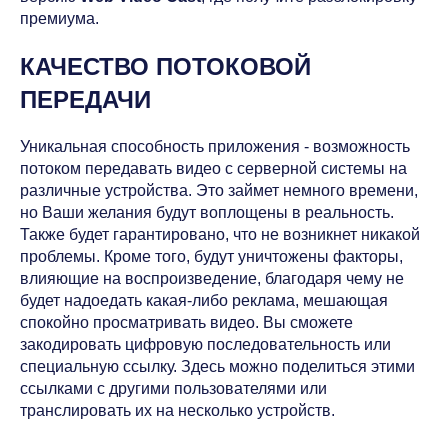
премиума.
КАЧЕСТВО ПОТОКОВОЙ
ПЕРЕДАЧИ
Уникальная способность приложения - возможность
потоком передавать видео с серверной системы на
различные устройства. Это займет немного времени,
но Ваши желания будут воплощены в реальность.
Также будет гарантировано, что не возникнет никакой
проблемы. Кроме того, будут уничтожены факторы,
влияющие на воспроизведение, благодаря чему не
будет надоедать какая-либо реклама, мешающая
спокойно просматривать видео. Вы сможете
закодировать цифровую последовательность или
специальную ссылку. Здесь можно поделиться этими
ссылками с другими пользователями или
транслировать их на несколько устройств.