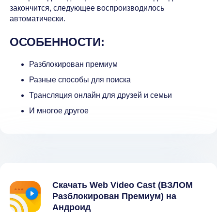
закончится, следующее воспроизводилось
автоматически.
ОСОБЕННОСТИ:
Разблокирован премиум
Разные способы для поиска
Трансляция онлайн для друзей и семьи
И многое другое
Скачать Web Video Cast (ВЗЛОМ
Разблокирован Премиум) на
Андроид