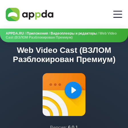
APPDA.RU
/
Приложения
/
Видеоплееры и редакторы
/ Web Video
Cast (ВЗЛОМ Разблокирован Премиум)
Web Video Cast (ВЗЛОМ
Разблокирован Премиум)
Версия:
6.0.1