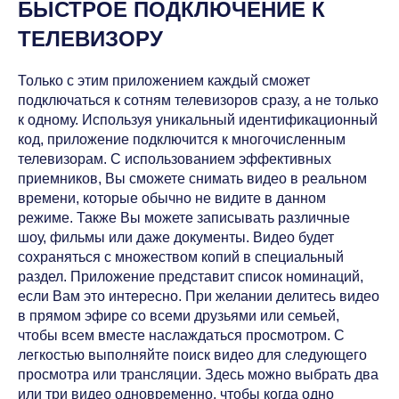
БЫСТРОЕ ПОДКЛЮЧЕНИЕ К
ТЕЛЕВИЗОРУ
Только с этим приложением каждый сможет
подключаться к сотням телевизоров сразу, а не только
к одному. Используя уникальный идентификационный
код, приложение подключится к многочисленным
телевизорам. С использованием эффективных
приемников, Вы сможете снимать видео в реальном
времени, которые обычно не видите в данном
режиме. Также Вы можете записывать различные
шоу, фильмы или даже документы. Видео будет
сохраняться с множеством копий в специальный
раздел. Приложение представит список номинаций,
если Вам это интересно. При желании делитесь видео
в прямом эфире со всеми друзьями или семьей,
чтобы всем вместе наслаждаться просмотром. С
легкостью выполняйте поиск видео для следующего
просмотра или трансляции. Здесь можно выбрать два
или три видео одновременно, чтобы когда одно