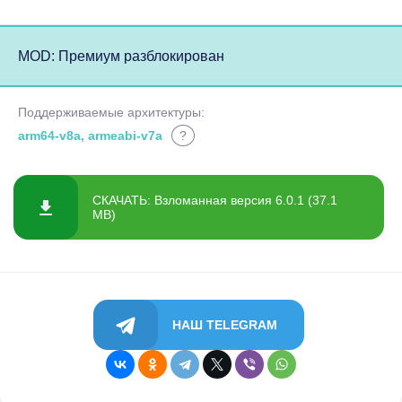
MOD: Премиум разблокирован
Поддерживаемые архитектуры:
arm64-v8a, armeabi-v7a
?
СКАЧАТЬ: Взломанная версия 6.0.1 (37.1
MB)
НАШ TELEGRAM