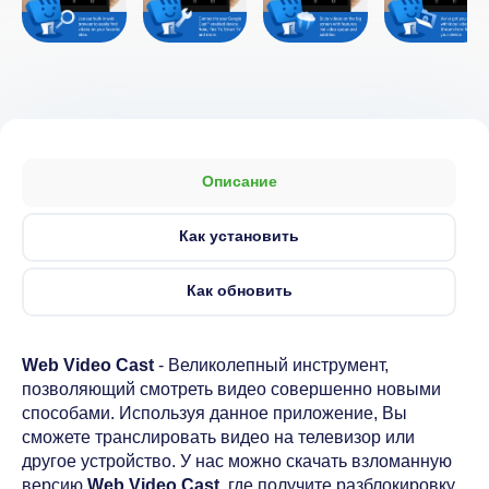
Описание
Как установить
Как обновить
Web Video Cast
- Великолепный инструмент,
позволяющий смотреть видео совершенно новыми
способами. Используя данное приложение, Вы
сможете транслировать видео на телевизор или
другое устройство. У нас можно скачать взломанную
версию
Web Video Cast
, где получите разблокировку