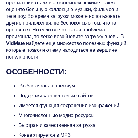
просматривать их в автономном режиме. Также
оцените большую коллекцию музыки, фильмов и
телешоу. Во время загрузки можете использовать
другие приложения, не беспокоясь о том, что та
прервется. Но если все же такая проблема
произошла, то легко возобновите загрузку вновь. В
VidMate
найдете еще множество полезных функций,
которые позволяют ему находиться на вершине
популярности!
ОСОБЕННОСТИ:
Разблокирован премиум
Поддерживает несколько сайтов
Имеется функция сохранения изображений
Многочисленные медиа-ресурсы
Быстрая и качественная загрузка
Конвертируется в MP3