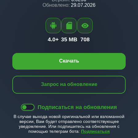
Обновлено:
29.07.2026
4.0+
35 MB
708
Скачать
Запрос на обновление
Подписаться на обновления
В случае выхода новой оригинальной или взломанной
версии, Вам будет отправлено соответствующее
уведомление. Или подпишитесь на обновления с
помощью телеграм бота:
Подписаться