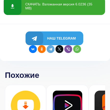
СКАЧАТЬ: Взломанная версия 6.0236 (35
MB)
НАШ TELEGRAM
Похожие