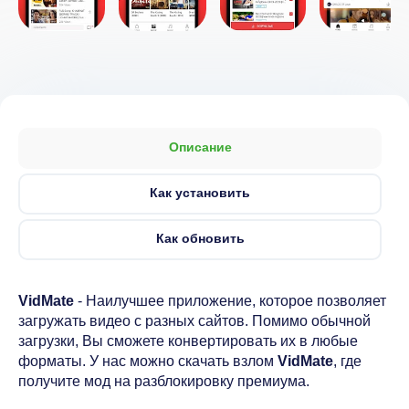
Описание
Как установить
Как обновить
VidMate
- Наилучшее приложение, которое позволяет
загружать видео с разных сайтов. Помимо обычной
загрузки, Вы сможете конвертировать их в любые
форматы. У нас можно скачать взлом
VidMate
, где
получите мод на разблокировку премиума.