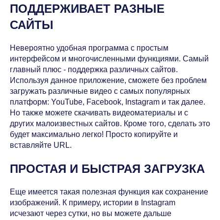
ПОДДЕРЖИВАЕТ РАЗНЫЕ
САЙТЫ
Невероятно удобная программа с простым
интерфейсом и многочисленными функциями. Самый
главный плюс - поддержка различных сайтов.
Используя данное приложение, сможете без проблем
загружать различные видео с самых популярных
платформ: YouTube, Facebook, Instagram и так далее.
Но также можете скачивать видеоматериалы и с
других малоизвестных сайтов. Кроме того, сделать это
будет максимально легко! Просто копируйте и
вставляйте URL.
ПРОСТАЯ И БЫСТРАЯ ЗАГРУЗКА
Еще имеется такая полезная функция как сохранение
изображений. К примеру, истории в Instagram
исчезают через сутки, но вы можете дальше