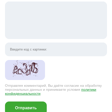
Отправляя комментарий, Вы даёте согласие на обработку
персональных данных и принимаете условия
политики
конфиденциальности
.
Отправить