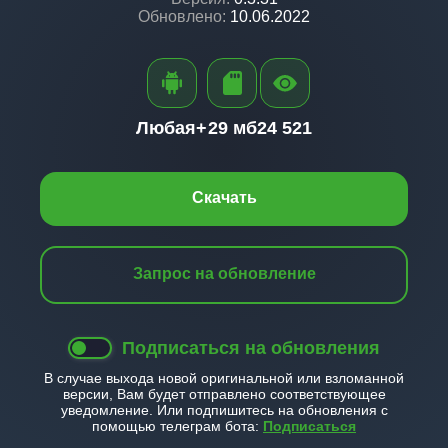
Обновлено:
10.06.2022
Любая+
29 мб
24 521
Скачать
Запрос на обновление
Подписаться на обновления
В случае выхода новой оригинальной или взломанной
версии, Вам будет отправлено соответствующее
уведомление. Или подпишитесь на обновления с
помощью телеграм бота:
Подписаться