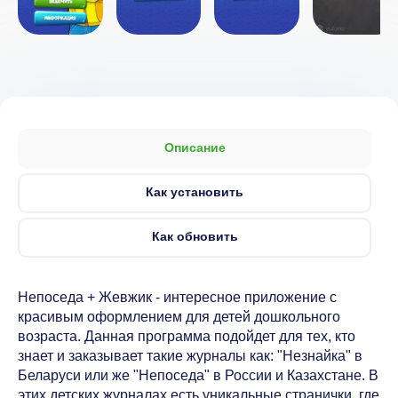
Описание
Как установить
Как обновить
Непоседа + Жевжик - интересное приложение с
красивым оформлением для детей дошкольного
возраста. Данная программа подойдет для тех, кто
знает и заказывает такие журналы как: "Незнайка" в
Беларуси или же "Непоседа" в России и Казахстане. В
этих детских журналах есть уникальные странички, где