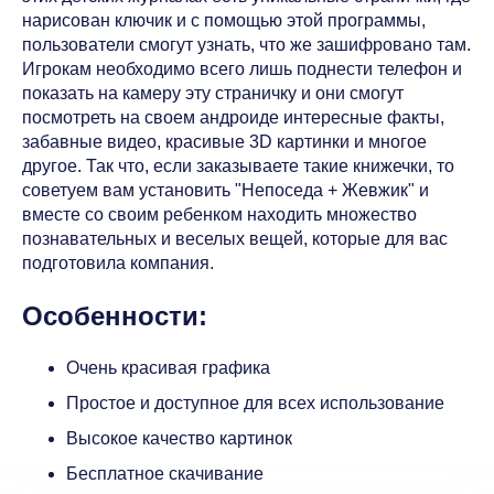
нарисован ключик и с помощью этой программы,
пользователи смогут узнать, что же зашифровано там.
Игрокам необходимо всего лишь поднести телефон и
показать на камеру эту страничку и они смогут
посмотреть на своем андроиде интересные факты,
забавные видео, красивые 3D картинки и многое
другое. Так что, если заказываете такие книжечки, то
советуем вам установить "Непоседа + Жевжик" и
вместе со своим ребенком находить множество
познавательных и веселых вещей, которые для вас
подготовила компания.
Особенности:
Очень красивая графика
Простое и доступное для всех использование
Высокое качество картинок
Бесплатное скачивание