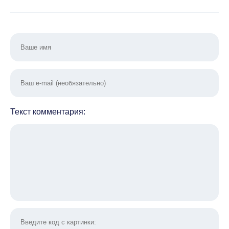
Текст комментария: