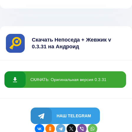
Скачать Непоседа + Жевжик v
0.3.31 на Андроид
СКАЧАТЬ: Оригинальная версия 0.3.31
НАШ TELEGRAM