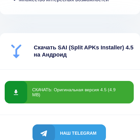
Скачать SAI (Split APKs Installer) 4.5
на Андроид
СКАЧАТЬ: Оригинальная версия 4.5 (4.9
MB)
НАШ TELEGRAM