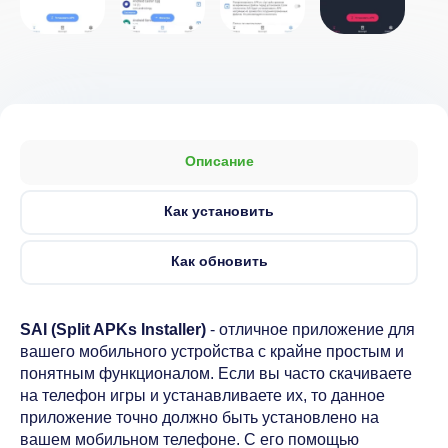
Описание
Как установить
Как обновить
SAI (Split APKs Installer)
- отличное приложение для
вашего мобильного устройства с крайне простым и
понятным функционалом. Если вы часто скачиваете
на телефон игры и устанавливаете их, то данное
приложение точно должно быть установлено на
вашем мобильном телефоне. С его помощью