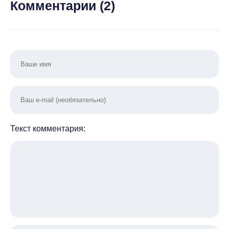
Комментарии (
2
)
Текст комментария: