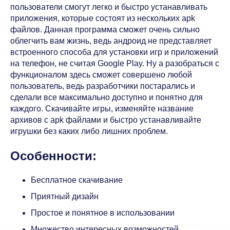
пользователи смогут легко и быстро устанавливать
приложения, которые состоят из нескольких apk
файлов. Данная программа сможет очень сильно
облегчить вам жизнь, ведь андроид не представляет
встроенного способа для установки игр и приложений
на телефон, не считая Google Play. Ну а разобраться с
функционалом здесь сможет совершено любой
пользователь, ведь разработчики постарались и
сделали все максимально доступно и понятно для
каждого. Скачивайте игры, изменяйте название
архивов с apk файлами и быстро устанавливайте
игрушки без каких либо лишних проблем.
Особенности:
Бесплатное скачивание
Приятный дизайн
Простое и понятное в использовании
Множество интересных возможностей