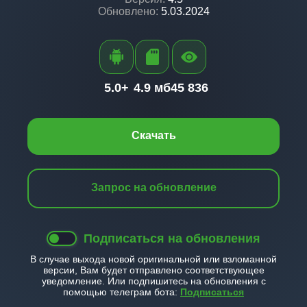
Обновлено:
5.03.2024
5.0+
4.9 мб
45 836
Скачать
Запрос на обновление
Подписаться на обновления
В случае выхода новой оригинальной или взломанной
версии, Вам будет отправлено соответствующее
уведомление. Или подпишитесь на обновления с
помощью телеграм бота:
Подписаться