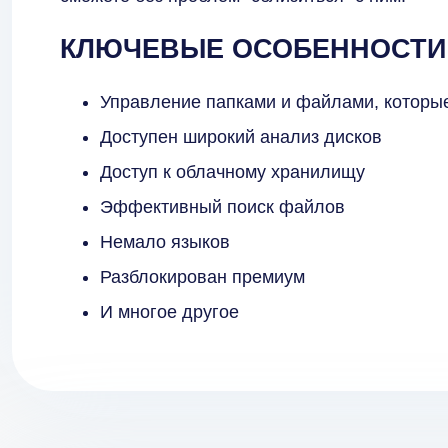
КЛЮЧЕВЫЕ ОСОБЕННОСТИ
Управление папками и файлами, которы
Доступен широкий анализ дисков
Доступ к облачному хранилищу
Эффективный поиск файлов
Немало языков
Разблокирован премиум
И многое другое