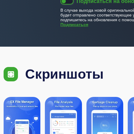
Подписаться на обн
В случае выхода новой оригинально
будет отправлено соответствующее 
подпишитесь на обновления с помощ
Подписаться
Скриншоты