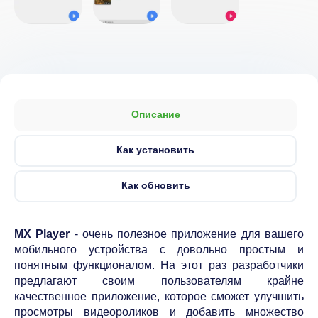
Описание
Как установить
Как обновить
MX Player
- очень полезное приложение для вашего
мобильного устройства с довольно простым и
понятным функционалом. На этот раз разработчики
предлагают своим пользователям крайне
качественное приложение, которое сможет улучшить
просмотры видеороликов и добавить множество