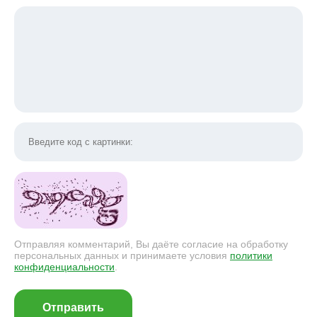
Отправляя комментарий, Вы даёте согласие на обработку
персональных данных и принимаете условия
политики
конфиденциальности
.
Отправить