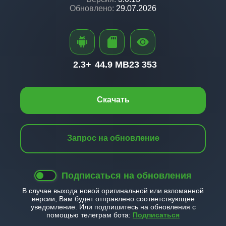
Обновлено:
29.07.2026
2.3+
44.9 MB
23 353
Скачать
Запрос на обновление
Подписаться на обновления
В случае выхода новой оригинальной или взломанной
версии, Вам будет отправлено соответствующее
уведомление. Или подпишитесь на обновления с
помощью телеграм бота:
Подписаться