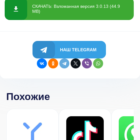
СКАЧАТЬ: Взломанная версия 3.0.13 (44.9
MB)
НАШ TELEGRAM
Похожие