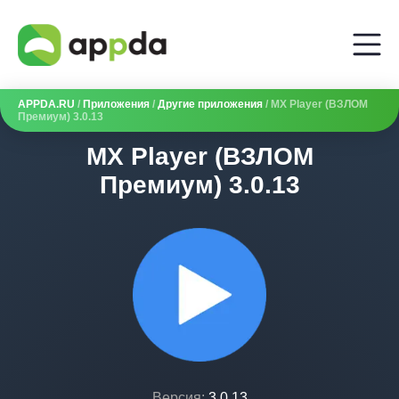
APPDA.RU
/
Приложения
/
Другие приложения
/ MX Player (ВЗЛОМ
Премиум) 3.0.13
MX Player (ВЗЛОМ
Премиум) 3.0.13
Версия:
3.0.13