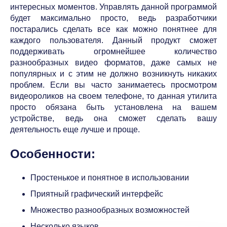
интересных моментов. Управлять данной программой
будет максимально просто, ведь разработчики
постарались сделать все как можно понятнее для
каждого пользователя. Данный продукт сможет
поддерживать огромнейшее количество
разнообразных видео форматов, даже самых не
популярных и с этим не должно возникнуть никаких
проблем. Если вы часто занимаетесь просмотром
видеороликов на своем телефоне, то данная утилита
просто обязана быть установлена на вашем
устройстве, ведь она сможет сделать вашу
деятельность еще лучше и проще.
Особенности:
Простенькое и понятное в использовании
Приятный графический интерфейс
Множество разнообразных возможностей
Несколько языков