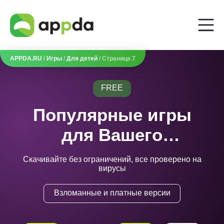
APPDA.RU
/
Игры
/
Для детей
/ Страница 7
FREE
Популярные игры
для Вашего
телефона
Скачивайте без ограничений, все проверено на
вирусы
Взломанные и платные версии