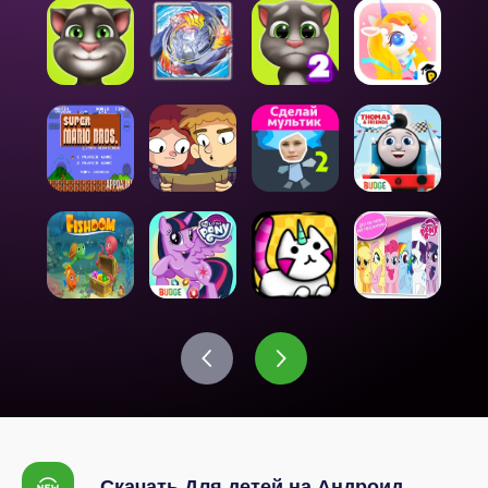
Скачать Для детей на Андроид