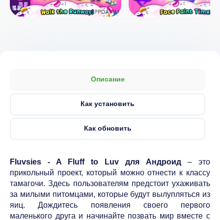
Описание
Как установить
Как обновить
Fluvsies - A Fluff to Luv для Андроид
– это
прикольный проект, который можно отнести к классу
тамагочи. Здесь пользователям предстоит ухаживать
за милыми питомцами, которые будут вылупляться из
яиц. Дождитесь появления своего первого
маленького друга и начинайте позвать мир вместе с