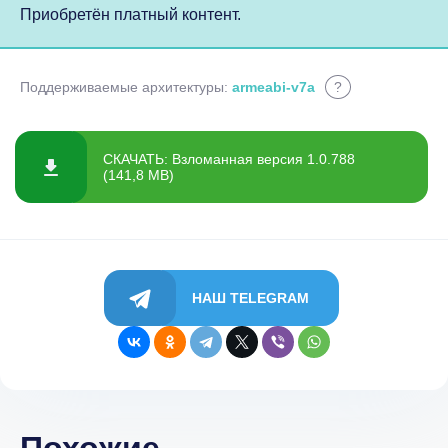
Приобретён платный контент.
Поддерживаемые архитектуры:
armeabi-v7a
?
СКАЧАТЬ: Взломанная версия 1.0.788
(141,8 MB)
НАШ TELEGRAM
Похожие