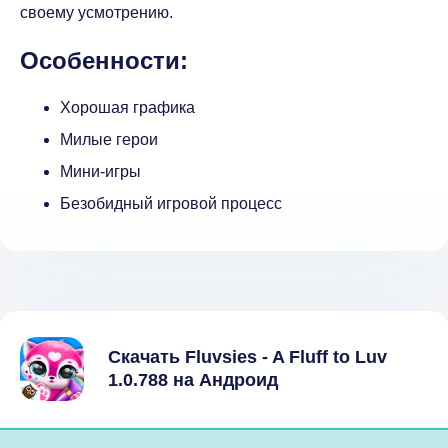
своему усмотрению.
Особенности:
Хорошая графика
Милые герои
Мини-игры
Безобидный игровой процесс
Скачать Fluvsies - A Fluff to Luv
1.0.788 на Андроид