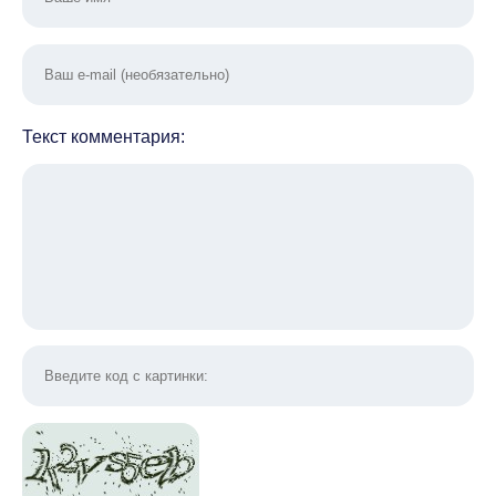
Текст комментария: