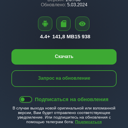
Обновлено:
5.03.2024
4.4+
141,8 MB
15 938
Скачать
Запрос на обновление
Подписаться на обновления
В случае выхода новой оригинальной или взломанной
версии, Вам будет отправлено соответствующее
уведомление. Или подпишитесь на обновления с
помощью телеграм бота:
Подписаться