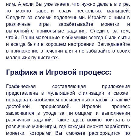
ним. А если Вы уже знаете, что нужно делать в игре,
то можно завести сразу нескольких малышей.
Следите за своими подопечными. Играйте с ними в
различные игры, зарабатывайте монетки и
выполняйте прикольные задания. Следите за тем,
чтобы Ваши маленькие любимчики всегда были сыты
и всегда были в хорошем настроении. Заглядывайте
в приложение в течении дня и не забывайте о своих
маленьких пушистиках.
Графика и Игровой процесс:
Графическая составляющая приложения
представлена в мультяшной стилизации и сможет
порадовать изобилием насыщенных красок, а так же
достойной прорисовкой. Игровой процесс
заключается в уходе за питомцами и выполнении
различных заданий. Также здесь можно поиграть в
различные мини-игры, где каждый сможет заработать
монетки, которыми Вы сможете распорядится по