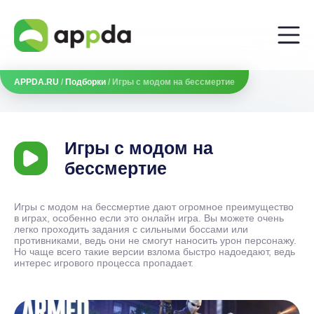
APPDA.RU
/
Подборки
/ Игры с модом на бессмертие
Игры с модом на
бессмертие
Игры с модом на бессмертие дают огромное преимущество
в играх, особенно если это онлайн игра. Вы можете очень
легко проходить задания с сильными боссами или
противниками, ведь они не смогут наносить урон персонажу.
Но чаще всего такие версии взлома быстро надоедают, ведь
интерес игрового процесса пропадает.