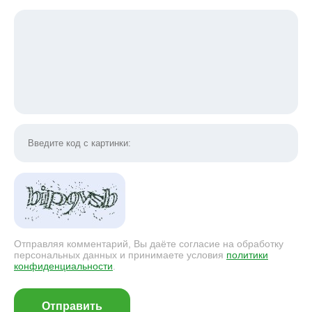
Отправляя комментарий, Вы даёте согласие на обработку
персональных данных и принимаете условия
политики
конфиденциальности
.
Отправить