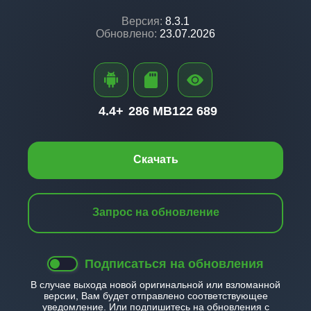
Версия:
8.3.1
Обновлено:
23.07.2026
4.4+
286 MB
122 689
Скачать
Запрос на обновление
Подписаться на обновления
В случае выхода новой оригинальной или взломанной
версии, Вам будет отправлено соответствующее
уведомление. Или подпишитесь на обновления с