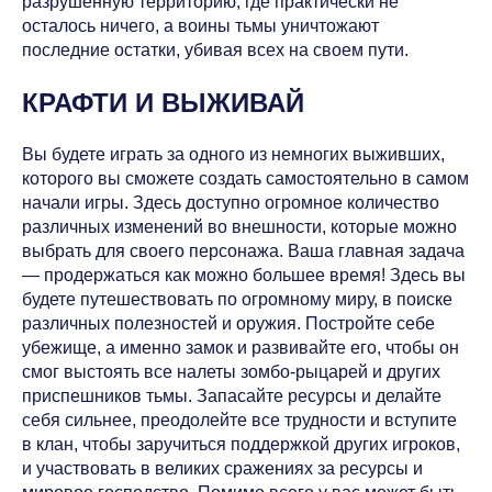
разрушенную территорию, где практически не
осталось ничего, а воины тьмы уничтожают
последние остатки, убивая всех на своем пути.
КРАФТИ И ВЫЖИВАЙ
Вы будете играть за одного из немногих выживших,
которого вы сможете создать самостоятельно в самом
начали игры. Здесь доступно огромное количество
различных изменений во внешности, которые можно
выбрать для своего персонажа. Ваша главная задача
— продержаться как можно большее время! Здесь вы
будете путешествовать по огромному миру, в поиске
различных полезностей и оружия. Постройте себе
убежище, а именно замок и развивайте его, чтобы он
смог выстоять все налеты зомбо-рыцарей и других
приспешников тьмы. Запасайте ресурсы и делайте
себя сильнее, преодолейте все трудности и вступите
в клан, чтобы заручиться поддержкой других игроков,
и участвовать в великих сражениях за ресурсы и