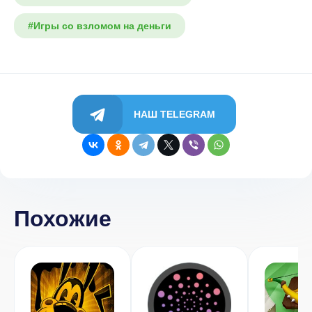
#Игры со взломом на деньги
НАШ TELEGRAM
Похожие