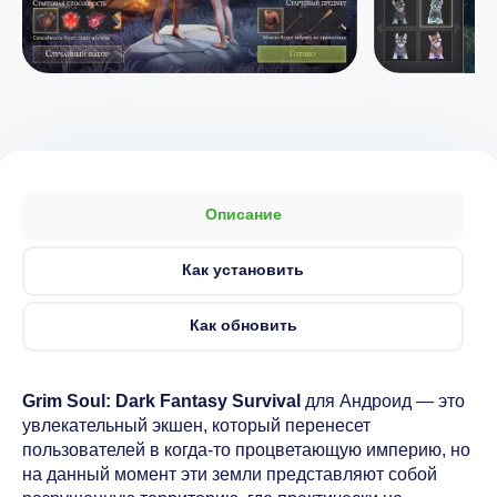
Описание
Как установить
Как обновить
Grim Soul: Dark Fantasy Survival
для Андроид — это
увлекательный экшен, который перенесет
пользователей в когда-то процветающую империю, но
на данный момент эти земли представляют собой