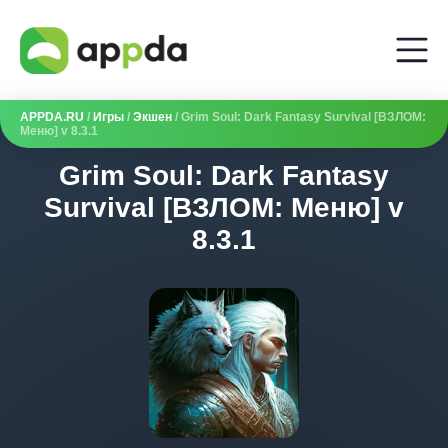
APPDA.RU
/
Игры
/
Экшен
/ Grim Soul: Dark Fantasy Survival [ВЗЛОМ:
Меню] v 8.3.1
Grim Soul: Dark Fantasy
Survival [ВЗЛОМ: Меню] v
8.3.1