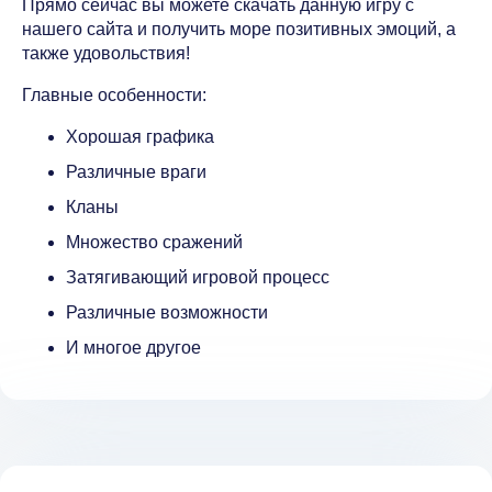
Прямо сейчас вы можете скачать данную игру с
нашего сайта и получить море позитивных эмоций, а
также удовольствия!
Главные особенности:
Хорошая графика
Различные враги
Кланы
Множество сражений
Затягивающий игровой процесс
Различные возможности
И многое другое