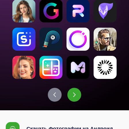
Скачать Фотографии на Андроид