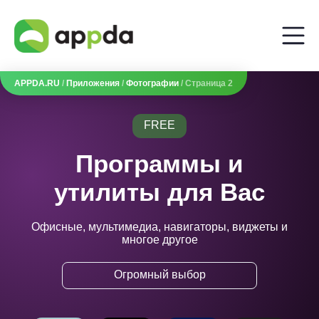
APPDA.RU
/
Приложения
/
Фотографии
/ Страница 2
FREE
Программы и
утилиты для Вас
Офисные, мультимедиа, навигаторы, виджеты и
многое другое
Огромный выбор