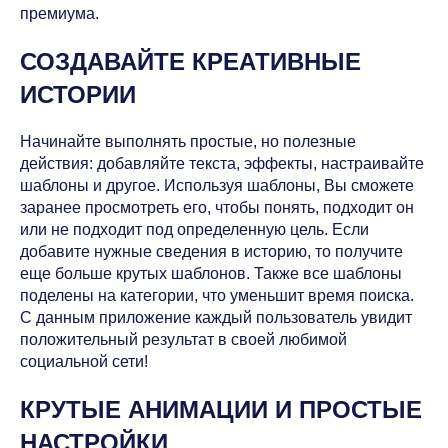
премиума.
СОЗДАВАЙТЕ КРЕАТИВНЫЕ
ИСТОРИИ
Начинайте выполнять простые, но полезные
действия: добавляйте текста, эффекты, настраивайте
шаблоны и другое. Используя шаблоны, Вы сможете
заранее просмотреть его, чтобы понять, подходит он
или не подходит под определенную цель. Если
добавите нужные сведения в историю, то получите
еще больше крутых шаблонов. Также все шаблоны
поделены на категории, что уменьшит время поиска.
С данным приложение каждый пользователь увидит
положительный результат в своей любимой
социальной сети!
КРУТЫЕ АНИМАЦИИ И ПРОСТЫЕ
НАСТРОЙКИ