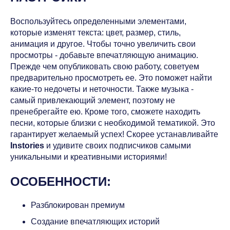
Воспользуйтесь определенными элементами,
которые изменят текста: цвет, размер, стиль,
анимация и другое. Чтобы точно увеличить свои
просмотры - добавьте впечатляющую анимацию.
Прежде чем опубликовать свою работу, советуем
предварительно просмотреть ее. Это поможет найти
какие-то недочеты и неточности. Также музыка -
самый привлекающий элемент, поэтому не
пренебрегайте ею. Кроме того, сможете находить
песни, которые близки с необходимой тематикой. Это
гарантирует желаемый успех! Скорее устанавливайте
Instories
и удивите своих подписчиков самыми
уникальными и креативными историями!
ОСОБЕННОСТИ:
Разблокирован премиум
Создание впечатляющих историй