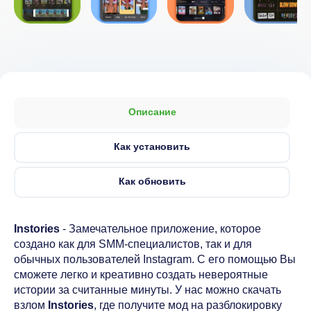
Описание
Как установить
Как обновить
Instories
- Замечательное приложение, которое
создано как для SMM-специалистов, так и для
обычных пользователей Instagram. С его помощью Вы
сможете легко и креативно создать невероятные
истории за считанные минуты. У нас можно скачать
взлом
Instories
, где получите мод на разблокировку