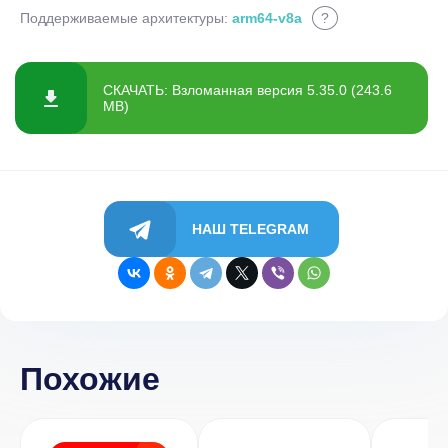
Поддерживаемые архитектуры:
arm64-v8a
?
СКАЧАТЬ: Взломанная версия 5.35.0 (243.6
MB)
НАШ TELEGRAM
Похожие