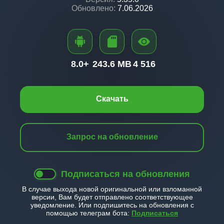
Обновлено:
7.06.2026
8.0+
243.6 MB
4 516
Скачать
Запрос на обновление
Подписаться на обновления
В случае выхода новой оригинальной или взломанной
версии, Вам будет отправлено соответствующее
уведомление. Или подпишитесь на обновления с
помощью телеграм бота:
Подписаться