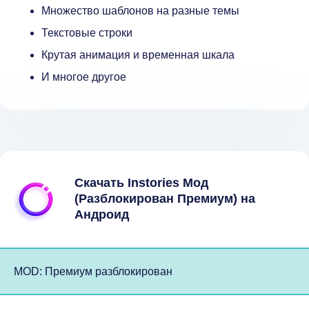
Множество шаблонов на разные темы
Текстовые строки
Крутая анимация и временная шкала
И многое другое
Скачать Instories Мод
(Разблокирован Премиум) на
Андроид
MOD: Премиум разблокирован