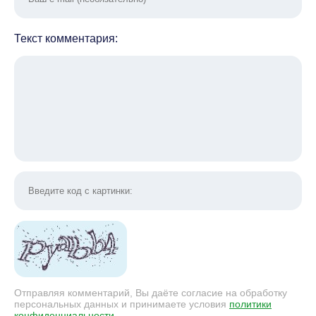
Текст комментария:
Отправляя комментарий, Вы даёте согласие на обработку
персональных данных и принимаете условия
политики
конфиденциальности
.