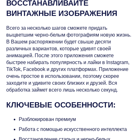
ВОССТАНАВЛИВАЙТЕ
ВИНТАЖНЫЕ ИЗОБРАЖЕНИЯ
Всего за несколько шагов сможете придать
выцветшим черно-белым фотографиям новую жизнь.
В Вашем распоряжении будет свыше десяти
различных вариантов, которые удивят своей
анимацией. После этого приложения сможете
быстрее набирать популярность и лайки в Instagram,
TikTok, Facebook и других платформах. Приложение
очень простое в использовании, поэтому скорее
заходите и удивите своих близких и друзей. Вся
обработка займет всего лишь несколько секунд.
КЛЮЧЕВЫЕ ОСОБЕННОСТИ:
Разблокирован премиум
Работа с помощью искусственного интеллекта
Восстановление старых и черно-белых