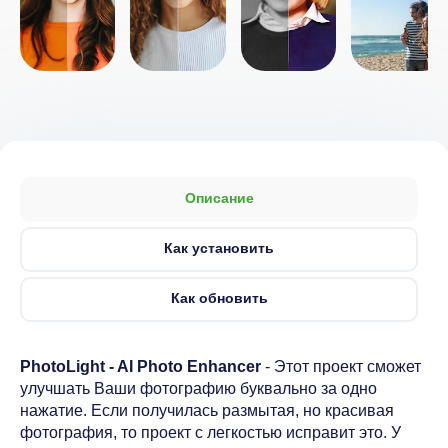
Описание
Как установить
Как обновить
PhotoLight - AI Photo Enhancer
- Этот проект сможет
улучшать Ваши фотографию буквально за одно
нажатие. Если получилась размытая, но красивая
фотография, то проект с легкостью исправит это. У