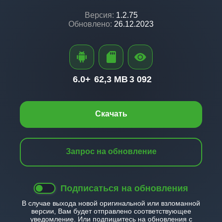
Версия:
1.2.75
Обновлено:
26.12.2023
6.0+
62,3 MB
3 092
Скачать
Запрос на обновление
Подписаться на обновления
В случае выхода новой оригинальной или взломанной
версии, Вам будет отправлено соответствующее
уведомление. Или подпишитесь на обновления с