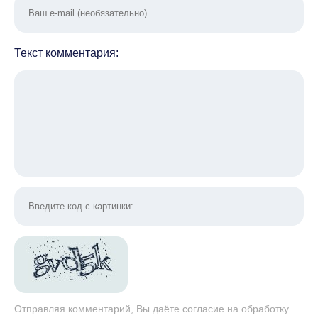
Текст комментария:
Отправляя комментарий, Вы даёте согласие на обработку