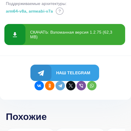
Поддерживаемые архитектуры:
arm64-v8a, armeabi-v7a
?
СКАЧАТЬ: Взломанная версия 1.2.75 (62,3
MB)
НАШ TELEGRAM
Похожие