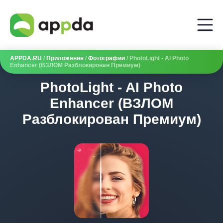
APPDA.RU
/
Приложения
/
Фотографии
/ PhotoLight - AI Photo
Enhancer (ВЗЛОМ Разблокирован Премиум)
PhotoLight - AI Photo
Enhancer (ВЗЛОМ
Разблокирован Премиум)