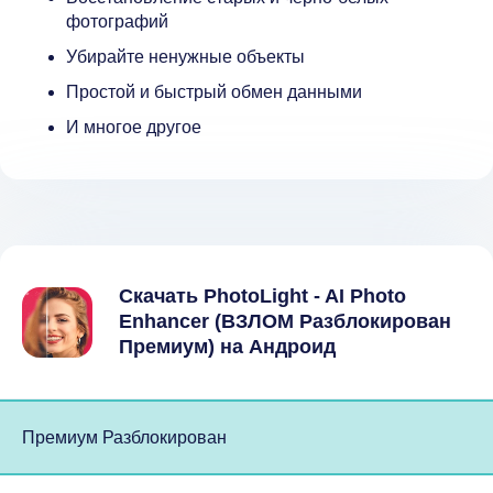
фотографий
Убирайте ненужные объекты
Простой и быстрый обмен данными
И многое другое
Скачать PhotoLight - AI Photo
Enhancer (ВЗЛОМ Разблокирован
Премиум) на Андроид
Премиум Разблокирован