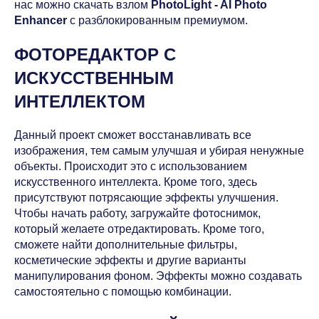
нас можно скачать взлом
PhotoLight - AI Photo
Enhancer
с разблокированным премиумом.
ФОТОРЕДАКТОР С
ИСКУССТВЕННЫМ
ИНТЕЛЛЕКТОМ
Данный проект сможет восстанавливать все
изображения, тем самым улучшая и убирая ненужные
объекты. Происходит это с использованием
искусственного интеллекта. Кроме того, здесь
присутствуют потрясающие эффекты улучшения.
Чтобы начать работу, загружайте фотоснимок,
который желаете отредактировать. Кроме того,
сможете найти дополнительные фильтры,
косметические эффекты и другие варианты
манипулирования фоном. Эффекты можно создавать
самостоятельно с помощью комбинации.