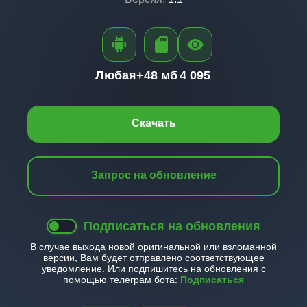
Любая+
48 мб
4 095
Скачать
Запрос на обновление
Подписаться на обновления
В случае выхода новой оригинальной или взломанной
версии, Вам будет отправлено соответствующее
уведомление. Или подпишитесь на обновления с
помощью телеграм бота:
Подписаться