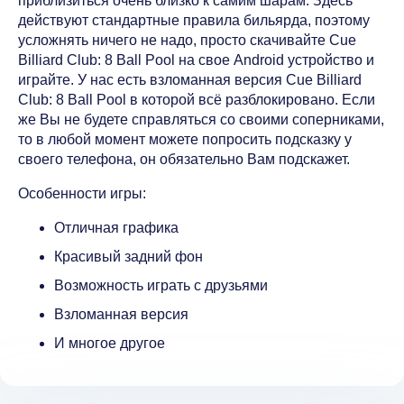
приблизиться очень близко к самим шарам. Здесь
действуют стандартные правила бильярда, поэтому
усложнять ничего не надо, просто скачивайте Cue
Billiard Club: 8 Ball Pool на свое Android устройство и
играйте. У нас есть взломанная версия Cue Billiard
Club: 8 Ball Pool в которой всё разблокировано. Если
же Вы не будете справляться со своими соперниками,
то в любой момент можете попросить подсказку у
своего телефона, он обязательно Вам подскажет.
Особенности игры:
Отличная графика
Красивый задний фон
Возможность играть с друзьями
Взломанная версия
И многое другое