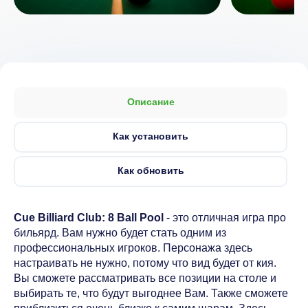
Описание
Как установить
Как обновить
Cue Billiard Club: 8 Ball Pool
- это отличная игра про
бильярд. Вам нужно будет стать одним из
профессиональных игроков. Персонажа здесь
настраивать не нужно, потому что вид будет от кия.
Вы сможете рассматривать все позиции на столе и
выбирать те, что будут выгоднее Вам. Также сможете