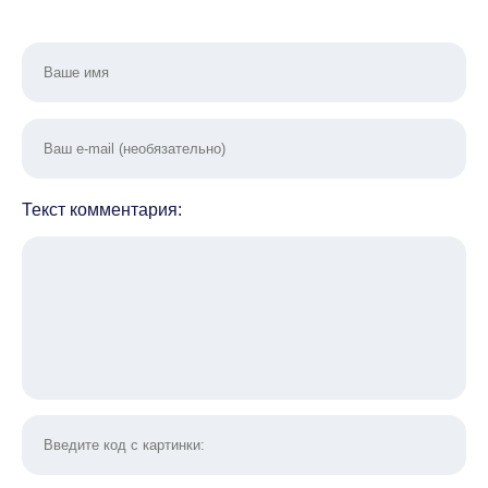
Текст комментария: