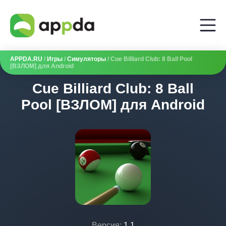
APPDA.RU
/
Игры
/
Симуляторы
/ Cue Billiard Club: 8 Ball Pool
[ВЗЛОМ] для Android
Cue Billiard Club: 8 Ball
Pool [ВЗЛОМ] для Android
Версия:
1.1