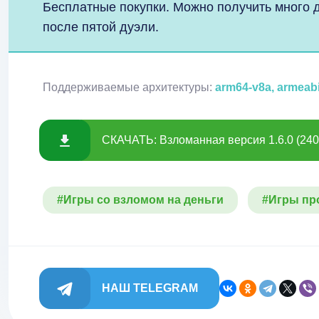
Бесплатные покупки. Можно получить много д
после пятой дуэли.
Поддерживаемые архитектуры:
arm64-v8a, armeab
СКАЧАТЬ: Взломанная версия 1.6.0 (240
#Игры со взломом на деньги
#Игры пр
НАШ TELEGRAM