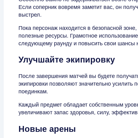
Если соперник вовремя заметит вас, он полу
выстрел.
Пока персонаж находится в безопасной зоне, 
полезные ресурсы. Грамотное использование
следующему раунду и повысить свои шансы н
Улучшайте экипировку
После завершения матчей вы будете получа
экипировки позволяют значительно усилить 
поединкам.
Каждый предмет обладает собственным уров
увеличивают запас здоровья, силу, эффектив
Новые арены