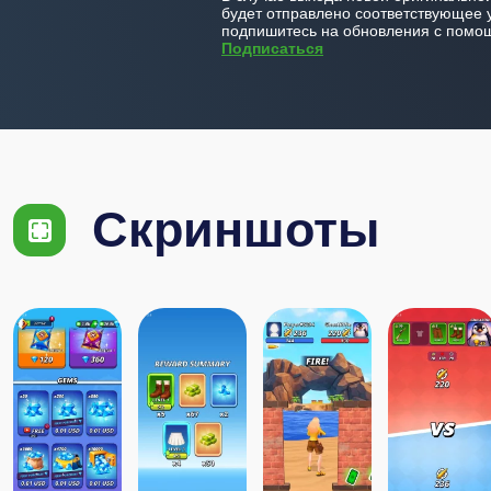
будет отправлено соответствующее 
подпишитесь на обновления с помощ
Подписаться
Скриншоты