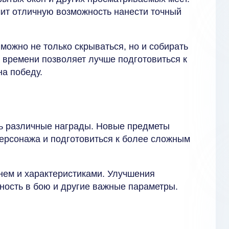
чит отличную возможность нанести точный
можно не только скрываться, но и собирать
 времени позволяет лучше подготовиться к
а победу.
ть различные награды. Новые предметы
персонажа и подготовиться к более сложным
нем и характеристиками. Улучшения
ность в бою и другие важные параметры.