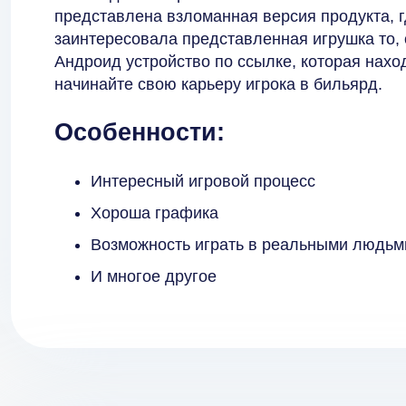
представлена взломанная версия продукта, г
заинтересовала представленная игрушка то, 
Андроид устройство по ссылке, которая нахо
начинайте свою карьеру игрока в бильярд.
Особенности:
Интересный игровой процесс
Хороша графика
Возможность играть в реальными людьм
И многое другое