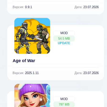
Версия:
0.9.1
Дата:
23.07.2026
MOD
54.5 MB
UPDATE
NEW
Age of War
Версия:
2025.1.11
Дата:
23.07.2026
MOD
797 MB