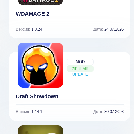
WDAMAGE 2
Версия:
1.0.24
Дата:
24.07.2026
MOD
281.8 MB
UPDATE
NEW
Draft Showdown
Версия:
1.14.1
Дата:
30.07.2026