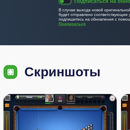
Подписаться на обн
В случае выхода новой оригинально
будет отправлено соответствующее 
подпишитесь на обновления с помощ
Подписаться
Скриншоты