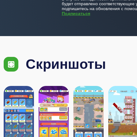
будет отправлено соответствующее 
подпишитесь на обновления с помощ
Подписаться
Скриншоты