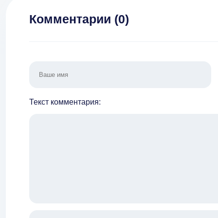
Комментарии (
0
)
Текст комментария: