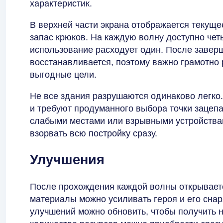
характеристик.
В верхней части экрана отображается текуще
запас крюков. На каждую волну доступно чет
использование расходует один. После завер
восстанавливается, поэтому важно грамотно
выгодные цели.
Не все здания разрушаются одинаково легко
и требуют продуманного выбора точки зацепа
слабыми местами или взрывными устройствам
взорвать всю постройку сразу.
Улучшения
После прохождения каждой волны открывает
материалы можно усиливать героя и его сна
улучшений можно обновить, чтобы получить 