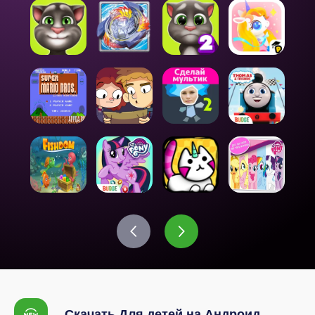
Скачать Для детей на Андроид