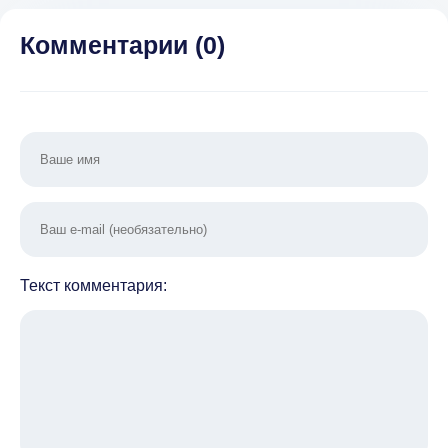
Комментарии (
0
)
Текст комментария: