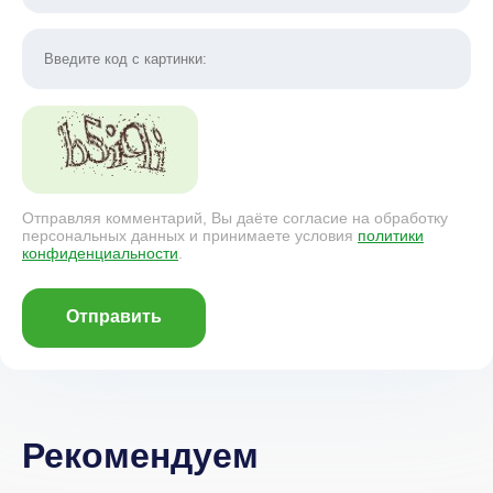
Отправляя комментарий, Вы даёте согласие на обработку
персональных данных и принимаете условия
политики
конфиденциальности
.
Отправить
Рекомендуем