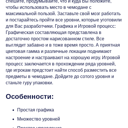
спешите, продумывайте, что и куда Вы положите,
чтобы использовать место в чемодане с
максимальной пользой. Заставьте свой мозг работать
и постарайтесь пройти все уровни, которые уготовили
для Вас разработчики. Графика и Игровой процесс:
Графическая составляющая представлена в
достаточно простом нарисованном стиле. Все
выглядит забавно и в тоже время просто. А приятная
цветовая гамма и различные локации поднимают
настроение и настраивают на хорошую игру. Игровой
процесс заключается в прохождении ряда уровней,
где игрокам предстоит найти способ разместить все
предметы в чемодане. Дойдите до сотого уровня и
станьте гуру упаковки.
Особенности:
Простая графика
Множество уровней