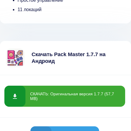
Простое управление
11 локаций
Скачать Pack Master 1.7.7 на
Андроид
СКАЧАТЬ: Оригинальная версия 1.7.7 (57,7
MB)