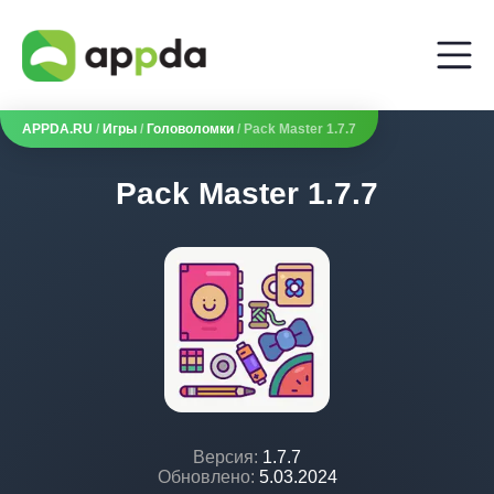
APPDA.RU
/
Игры
/
Головоломки
/ Pack Master 1.7.7
Pack Master 1.7.7
Версия:
1.7.7
Обновлено:
5.03.2024