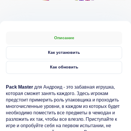
Описание
Как установить
Как обновить
Pack Master
для Андроид - это забавная игрушка,
которая сможет занять каждого. Здесь игрокам
предстоит примерить роль упаковщика и проходить
многочисленные уровни, в каждом из которых будет
необходимо поместить все предметы в чемодан и
разложить их так, чтобы все влезло. Приступайте к
игре и опробуйте себя на первом испытании, не