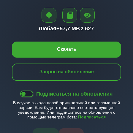
Любая+
57,7 MB
2 627
Скачать
Запрос на обновление
Подписаться на обновления
В случае выхода новой оригинальной или взломанной
версии, Вам будет отправлено соответствующее
уведомление. Или подпишитесь на обновления с
помощью телеграм бота:
Подписаться