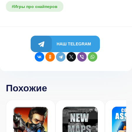
#Игры про снайперов
НАШ TELEGRAM
Похожие