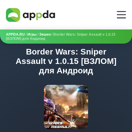
APPDA.RU
/
Игры
/
Экшен
/ Border Wars: Sniper Assault v 1.0.15
[ВЗЛОМ] для Андроид
Border Wars: Sniper
Assault v 1.0.15 [ВЗЛОМ]
для Андроид