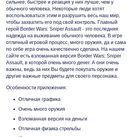
сильнее, быстрее и реакция у них лучше, чем у
обычного человека. Некоторые люди хотят
воспользоваться этим и разрушить весь наш мир,
чтобы захватить его под свой контроль. Главный
герой Border Wars: Sniper Assault - это последняя
надежда на выживание обычного человека. В игре
отличный игровой процесс, много оружия, да и сама
по себе игра очень качественно сделана. На нашем
сайте есть взломанная версия Border Wars: Sniper
Assault, в которой очень много денег. А они очень
важны, ведь за них Вы будете покупать оружие и
другие важные предметы для своего персонажа.
Особенности приложения:
Отличная графика
Очень много оружия
Взломанная версия на деньги
Отличная физика стрельбы