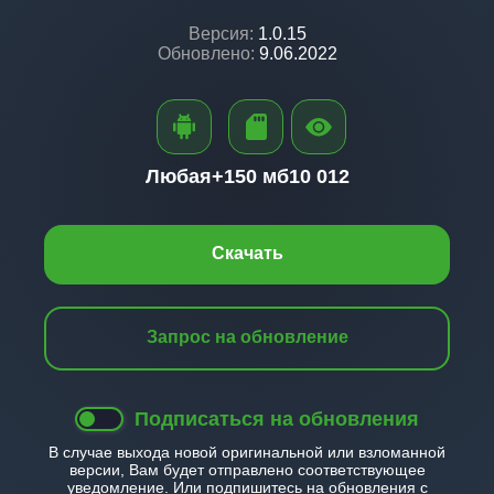
Версия:
1.0.15
Обновлено:
9.06.2022
Любая+
150 мб
10 012
Скачать
Запрос на обновление
Подписаться на обновления
В случае выхода новой оригинальной или взломанной
версии, Вам будет отправлено соответствующее
уведомление. Или подпишитесь на обновления с