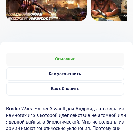
Описание
Как установить
Как обновить
Border Wars: Sniper Assault для Андроид - это одна из
немногих игр в которой идет действие не атомной или
ядерной войны, а биологической. Многие солдаты из
армий имеют генетические уклонения. Поэтому они