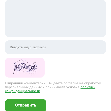
Отправляя комментарий, Вы даёте согласие на обработку
персональных данных и принимаете условия
политики
конфиденциальности
.
Отправить