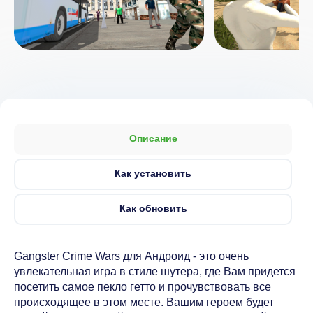
Описание
Как установить
Как обновить
Gangster Crime Wars для Андроид - это очень
увлекательная игра в стиле шутера, где Вам придется
посетить самое пекло гетто и прочувствовать все
происходящее в этом месте. Вашим героем будет