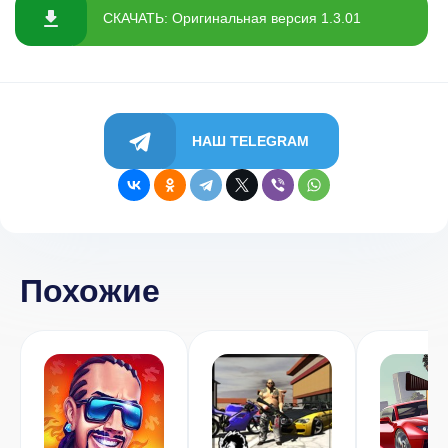
СКАЧАТЬ: Оригинальная версия 1.3.01
НАШ TELEGRAM
Похожие