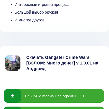
Интересный игровой процесс
Большой выбор оружия
И многое другое
Скачать Gangster Crime Wars
[ВЗЛОМ: Много денег] v 1.3.01 на
Андроид
СКАЧАТЬ: Взломанная версия 1.3.01