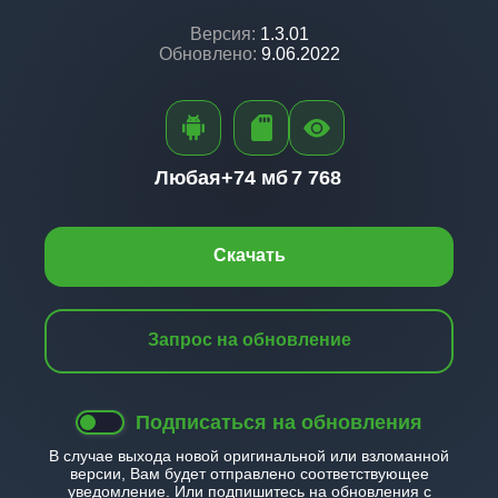
Версия:
1.3.01
Обновлено:
9.06.2022
Любая+
74 мб
7 768
Скачать
Запрос на обновление
Подписаться на обновления
В случае выхода новой оригинальной или взломанной
версии, Вам будет отправлено соответствующее
уведомление. Или подпишитесь на обновления с