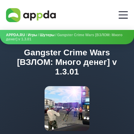
APPDA.RU
/
Игры
/
Шутеры
/ Gangster Crime Wars [ВЗЛОМ: Много
денег] v 1.3.01
Gangster Crime Wars
[ВЗЛОМ: Много денег] v
1.3.01