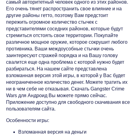
самый авторитетный человек одного из этих районов.
Его очень тянет распространить свое влияние и на
другие районы гетто, поэтому Вам предстоит
пережить огромное количество стычек с
представителями соседних районов, которые будут
стремиться отстоять свои территории. Покупайте
различное мощное оружие, которое сокрушит любого
противника. Ваши междоусобные стычки очень
заинтересуют стражей порядка и на Вашу голову
свалится еще одна проблема с которой нужно будет
разбираться. На нашем сайте представлена
взломанная версия этой игры, в которой у Вас будет
неограниченное количество денег. Можете тратить их
ни в чем себе не отказывая. Скачать Gangster Crime
Wars для Андроид Вы можете прямо сейчас.
Приложение доступно для свободного скачивания все
пользователям сайта.
Особенности игры:
Взломанная версия на деньги