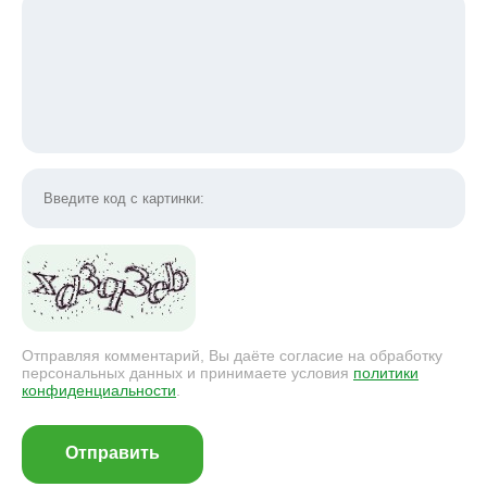
Отправляя комментарий, Вы даёте согласие на обработку
персональных данных и принимаете условия
политики
конфиденциальности
.
Отправить