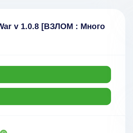
War v 1.0.8 [ВЗЛОМ : Много