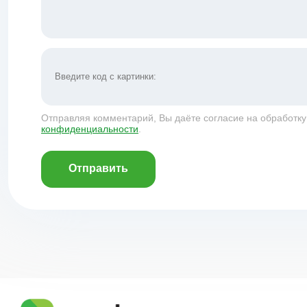
Отправляя комментарий, Вы даёте согласие на обработк
конфиденциальности
.
Отправить