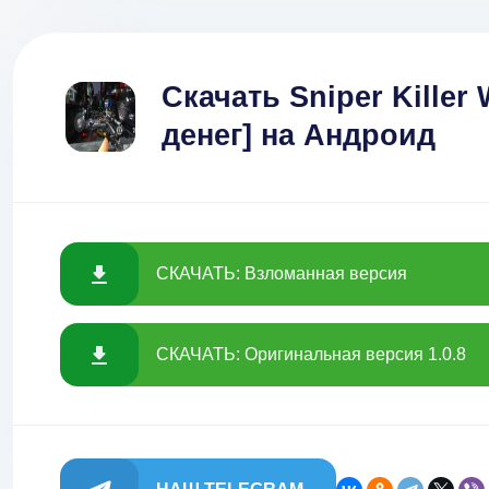
Скачать Sniper Killer 
денег] на Андроид
СКАЧАТЬ: Взломанная версия
СКАЧАТЬ: Оригинальная версия 1.0.8