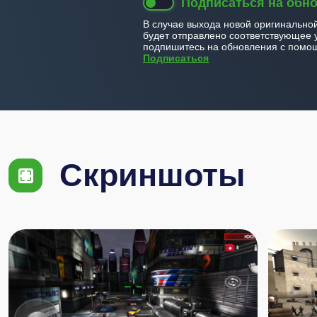
Подписаться на обн
В случае выхода новой оригинально
будет отправлено соответствующее 
подпишитесь на обновления с помощ
Подписаться
Скриншоты