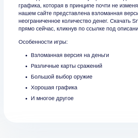
графика, которая в принципе почти не измен
нашем сайте представлена взломанная версия
неограниченное количество денег. Скачать Sn
прямо сейчас, кликнув по ссылке под опис
Особенности игры:
Взломанная версия на деньги
Различные карты сражений
Большой выбор оружие
Хорошая графика
И многое другое