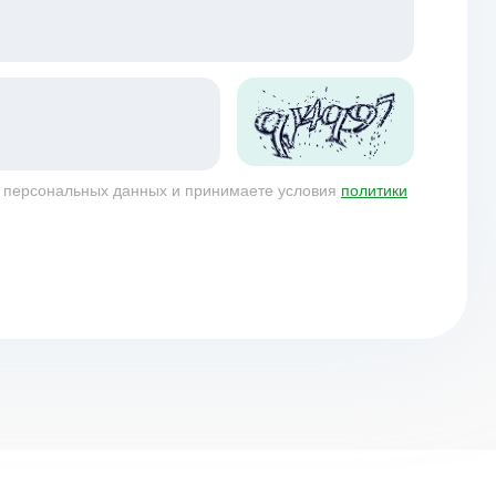
у персональных данных и принимаете условия
политики