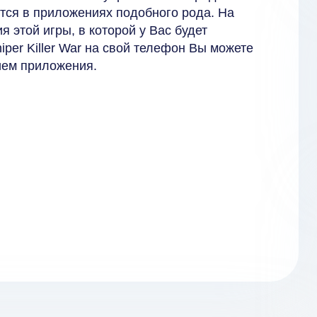
ятся в приложениях подобного рода. На
 этой игры, в которой у Вас будет
iper Killer War на свой телефон Вы можете
анием приложения.