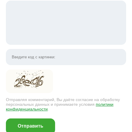
Отправляя комментарий, Вы даёте согласие на обработку
персональных данных и принимаете условия
политики
конфиденциальности
.
Отправить