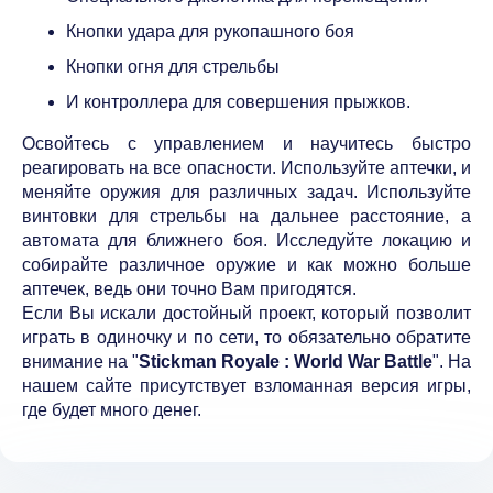
Кнопки удара для рукопашного боя
Кнопки огня для стрельбы
И контроллера для совершения прыжков.
Освойтесь с управлением и научитесь быстро
реагировать на все опасности. Используйте аптечки, и
меняйте оружия для различных задач. Используйте
винтовки для стрельбы на дальнее расстояние, а
автомата для ближнего боя. Исследуйте локацию и
собирайте различное оружие и как можно больше
аптечек, ведь они точно Вам пригодятся.
Если Вы искали достойный проект, который позволит
играть в одиночку и по сети, то обязательно обратите
внимание на "
Stickman Royale : World War Battle
". На
нашем сайте присутствует взломанная версия игры,
где будет много денег.