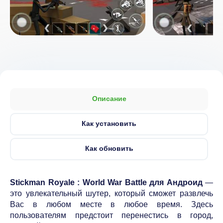
Описание
Как установить
Как обновить
Stickman Royale : World War Battle для Андроид
—
это увлекательный шутер, который сможет развлечь
Вас в любом месте в любое время. Здесь
пользователям предстоит перенестись в город,