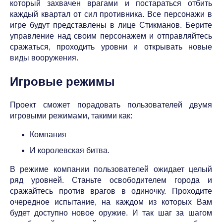
который захвачен врагами и постараться отбить
каждый квартал от сил противника. Все персонажи в
игре будут представлены в лице Стикманов. Берите
управление над своим персонажем и отправляйтесь
сражаться, проходить уровни и открывать новые
виды вооружения.
Игровые режимы
Проект сможет порадовать пользователей двумя
игровыми режимами, такими как:
Компания
И королевская битва.
В режиме компании пользователей ожидает целый
ряд уровней. Станьте освободителем города и
сражайтесь против врагов в одиночку. Проходите
очередное испытание, на каждом из которых Вам
будет доступно новое оружие. И так шаг за шагом