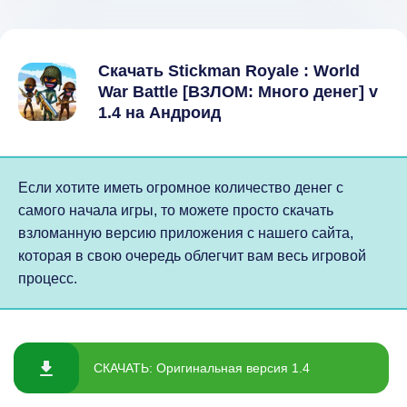
Скачать Stickman Royale : World
War Battle [ВЗЛОМ: Много денег] v
1.4 на Андроид
Если хотите иметь огромное количество денег с
самого начала игры, то можете просто скачать
взломанную версию приложения с нашего сайта,
которая в свою очередь облегчит вам весь игровой
процесс.
СКАЧАТЬ: Оригинальная версия 1.4