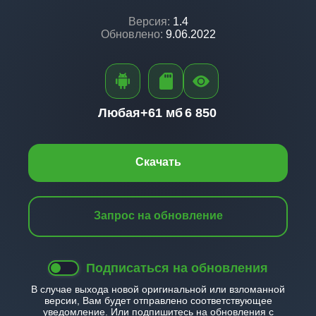
Версия:
1.4
Обновлено:
9.06.2022
Любая+
61 мб
6 850
Скачать
Запрос на обновление
Подписаться на обновления
В случае выхода новой оригинальной или взломанной
версии, Вам будет отправлено соответствующее
уведомление. Или подпишитесь на обновления с