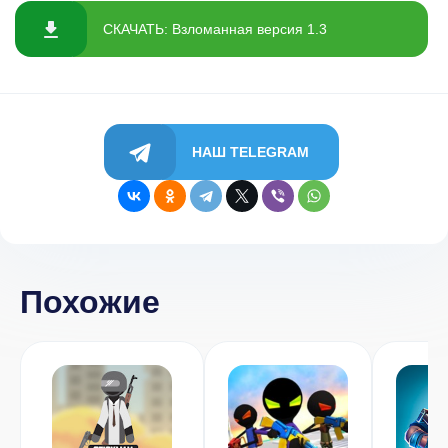
СКАЧАТЬ: Взломанная версия 1.3
НАШ TELEGRAM
Похожие