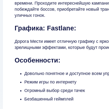
времени. Проходите интереснейшую кампани
побеждайте боссов, приобретайте новый тран
уличных гонок.
Графика: Fastlane:
Дорога Мести имеет отличную графику с ярк
зрелищными эффектами, которые будут проис
Особенности:
Довольно понятное и доступное всем уп
Режим игры по интернету
Огромный выбор среди тачек
Безбашенный геймплей