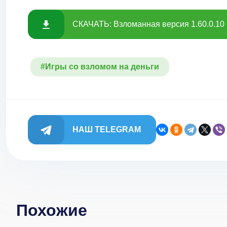
СКАЧАТЬ: Взломанная версия 1.60.0.10 
#Игры со взломом на деньги
НАШ TELEGRAM
Похожие