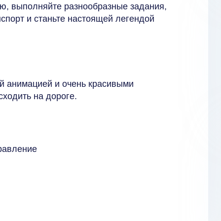
ю, выполняйте разнообразные задания,
спорт и станьте настоящей легендой
ой анимацией и очень красивыми
ходить на дороге.
равление