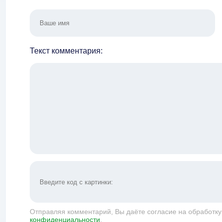
Текст комментария:
Отправляя комментарий, Вы даёте согласие на обработк
конфиденциальности
.