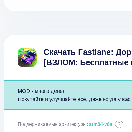
Скачать Fastlane: Дор
[ВЗЛОМ: Бесплатные 
MOD - много денег
Покупайте и улучшайте всё, даже когда у вас 
Поддерживаемые архитектуры:
arm64-v8a
?