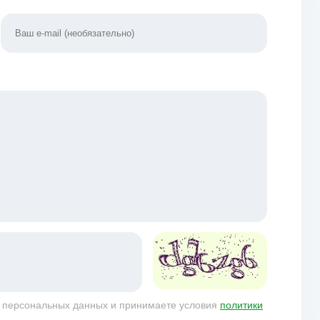
у персональных данных и принимаете условия
политики