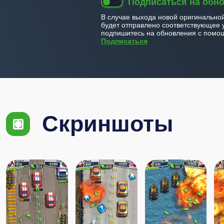
Подписаться на обн
В случае выхода новой оригинально
будет отправлено соответствующее 
подпишитесь на обновления с помощ
Подписаться
Скриншоты