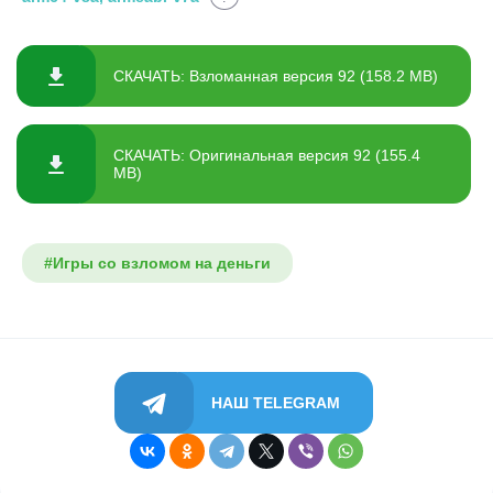
СКАЧАТЬ: Взломанная версия 92 (158.2 MB)
СКАЧАТЬ: Оригинальная версия 92 (155.4
MB)
#Игры со взломом на деньги
НАШ TELEGRAM