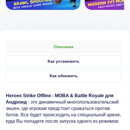
Описание
Как установить
Как обновить
Heroes Strike Offline - MOBA & Battle Royale для
Андроид
- это динамичный многопользовательский
экшен, где игрокам предстоит сражаться против
ботов. Все будет происходить на специальной арене,
куда Вы попадете после запуска одного из режимов: