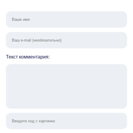
Текст комментария: