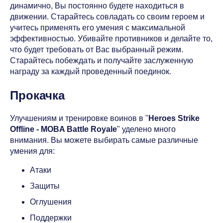
динамично, Вы постоянно будете находиться в
движении. Старайтесь совладать со своим героем и
учитесь применять его умения с максимальной
эффективностью. Убивайте противников и делайте то,
что будет требовать от Вас выбранный режим.
Старайтесь побеждать и получайте заслуженную
награду за каждый проведенный поединок.
Прокачка
Улучшениям и тренировке воинов в "
Heroes Strike
Offline - MOBA Battle Royale
" уделено много
внимания. Вы можете выбирать самые различные
умения для:
Атаки
Защиты
Оглушения
Поддержки