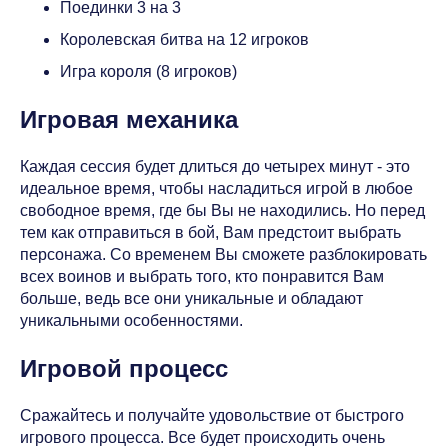
Поединки 3 на 3
Королевская битва на 12 игроков
Игра короля (8 игроков)
Игровая механика
Каждая сессия будет длиться до четырех минут - это
идеальное время, чтобы насладиться игрой в любое
свободное время, где бы Вы не находились. Но перед
тем как отправиться в бой, Вам предстоит выбрать
персонажа. Со временем Вы сможете разблокировать
всех воинов и выбрать того, кто понравится Вам
больше, ведь все они уникальные и обладают
уникальными особенностями.
Игровой процесс
Сражайтесь и получайте удовольствие от быстрого
игрового процесса. Все будет происходить очень