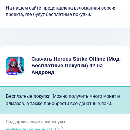
На нашем сайте представлена взломанная версия
проекта, где будут бесплатные покупки.
Скачать Heroes Strike Offline (Мод,
Бесплатные Покупки) 92 на
Андроид
Бесплатные покупки. Можно получить много монет и
алмазов, а также приобрести все донатные паки.
Поддерживаемые архитектуры:
arm64-v8a, armeabi-v7a
?