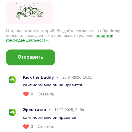
Отправляя комментарий, Вы даёте согласие на обработку
персональных данных и принимаете условия
политики
конфиденциальности
.
Отправить
Kick the Buddy
20-04-2026, 16:51
сайт норм мне он не нравится
0
Ответить
Эрен титан
11-02-2025, 21:08
сайт норм мне он нравится
3
Ответить