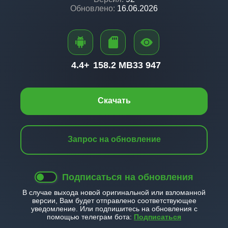
Обновлено:
16.06.2026
4.4+
158.2 MB
33 947
Скачать
Запрос на обновление
Подписаться на обновления
В случае выхода новой оригинальной или взломанной
версии, Вам будет отправлено соответствующее
уведомление. Или подпишитесь на обновления с
помощью телеграм бота:
Подписаться