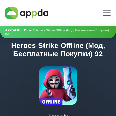
APPDA.RU
/
Игры
/ Heroes Strike Offline (Мод, Бесплатные Покупки)
92
Heroes Strike Offline (Мод,
Бесплатные Покупки) 92
Версия:
92